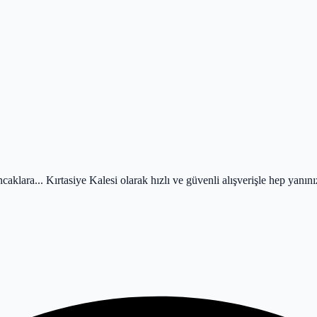
caklara... Kırtasiye Kalesi olarak hızlı ve güvenli alışverişle hep yanın