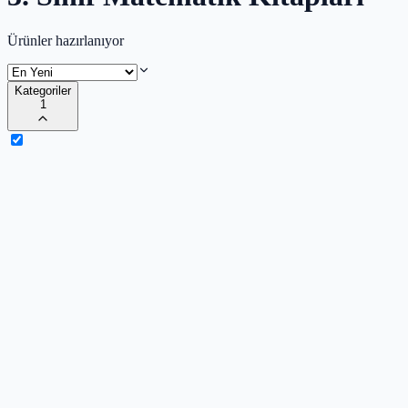
Ürünler hazırlanıyor
Kategoriler
1