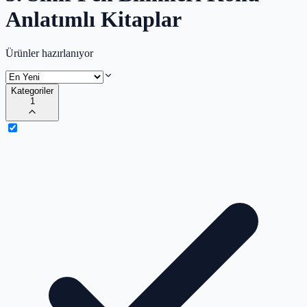
Anlatımlı Kitaplar
Ürünler hazırlanıyor
Kategoriler
1