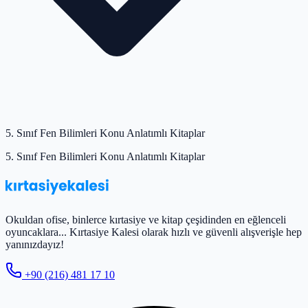
5. Sınıf Fen Bilimleri Konu Anlatımlı Kitaplar
5. Sınıf Fen Bilimleri Konu Anlatımlı Kitaplar
Okuldan ofise, binlerce kırtasiye ve kitap çeşidinden en eğlenceli
oyuncaklara... Kırtasiye Kalesi olarak hızlı ve güvenli alışverişle hep
yanınızdayız!
+90 (216) 481 17 10