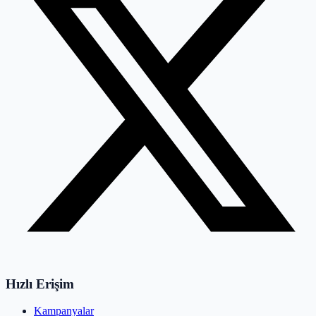
Hızlı Erişim
Kampanyalar