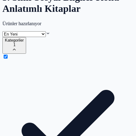
Anlatımlı Kitaplar
Ürünler hazırlanıyor
Kategoriler
1