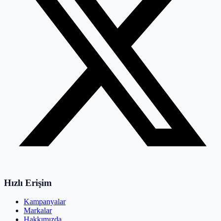
Hızlı Erişim
Kampanyalar
Markalar
Hakkımızda