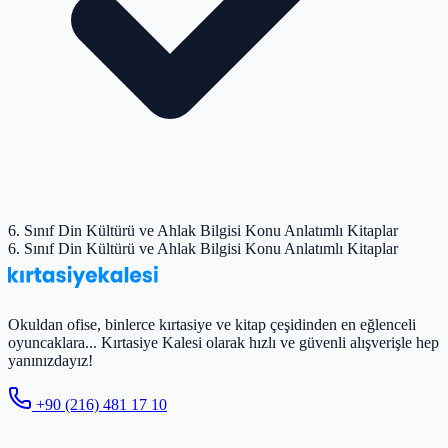
6. Sınıf Din Kültürü ve Ahlak Bilgisi Konu Anlatımlı Kitaplar
6. Sınıf Din Kültürü ve Ahlak Bilgisi Konu Anlatımlı Kitaplar
Okuldan ofise, binlerce kırtasiye ve kitap çeşidinden en eğlenceli
oyuncaklara... Kırtasiye Kalesi olarak hızlı ve güvenli alışverişle hep
yanınızdayız!
+90 (216) 481 17 10