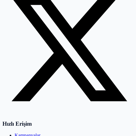
Hızlı Erişim
Kampanyalar