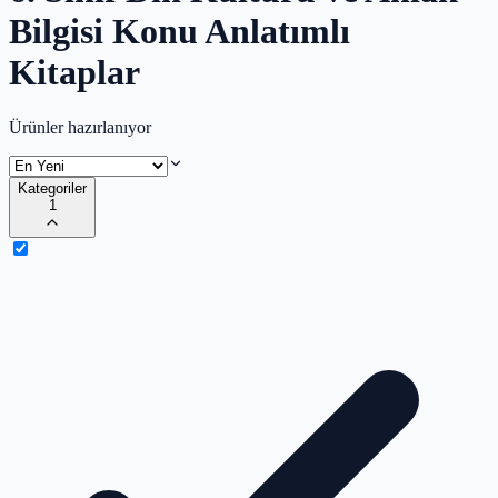
Bilgisi Konu Anlatımlı
Kitaplar
Ürünler hazırlanıyor
Kategoriler
1