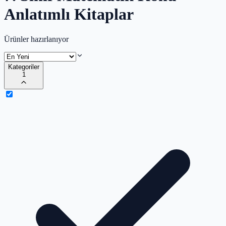
Anlatımlı Kitaplar
Ürünler hazırlanıyor
Kategoriler
1