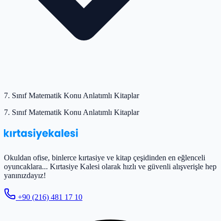
7. Sınıf Matematik Konu Anlatımlı Kitaplar
7. Sınıf Matematik Konu Anlatımlı Kitaplar
Okuldan ofise, binlerce kırtasiye ve kitap çeşidinden en eğlenceli
oyuncaklara... Kırtasiye Kalesi olarak hızlı ve güvenli alışverişle hep
yanınızdayız!
+90 (216) 481 17 10