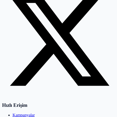
Hızlı Erişim
Kampanyalar