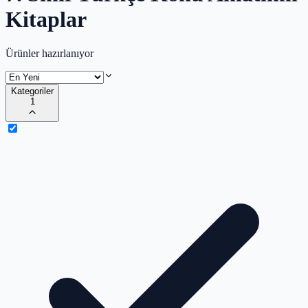
Kitaplar
Ürünler hazırlanıyor
Kategoriler
1