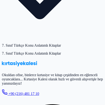
7. Sınıf Türkçe Konu Anlatımlı Kitaplar
7. Sınıf Türkçe Konu Anlatımlı Kitaplar
Okuldan ofise, binlerce kırtasiye ve kitap çeşidinden en eğlenceli
oyuncaklara... Kırtasiye Kalesi olarak hızlı ve güvenli alışverişle hep
yanınızdayız!
+90 (216) 481 17 10