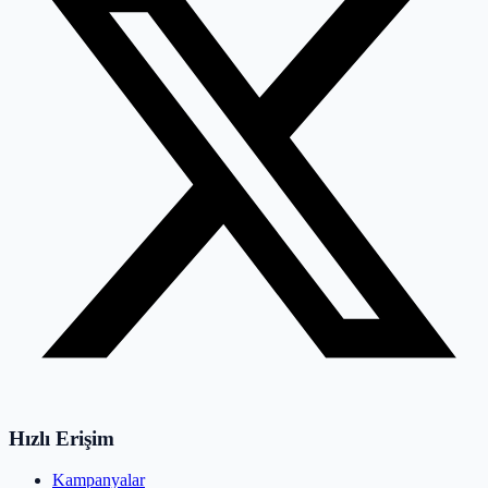
Hızlı Erişim
Kampanyalar