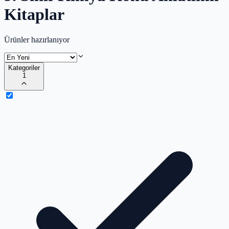
Kitaplar
Ürünler hazırlanıyor
Kategoriler
1