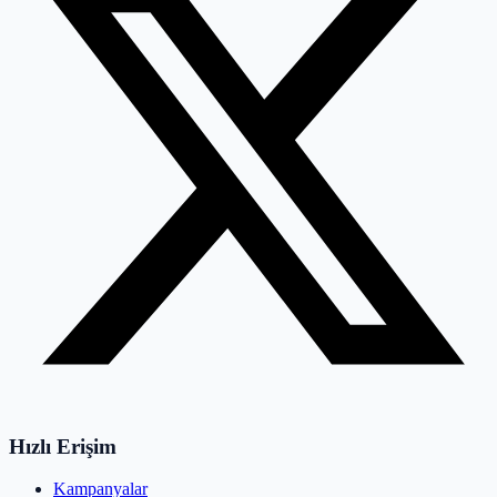
Hızlı Erişim
Kampanyalar