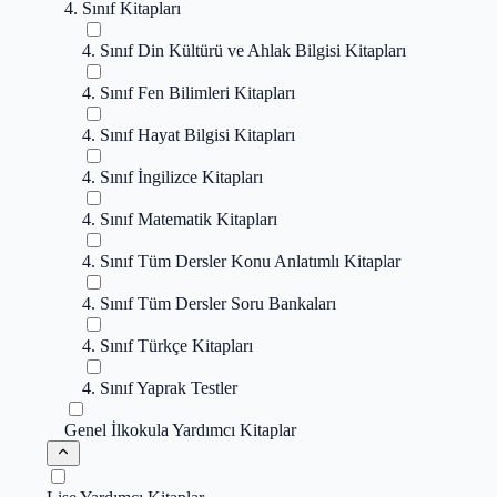
4. Sınıf Kitapları
4. Sınıf Din Kültürü ve Ahlak Bilgisi Kitapları
4. Sınıf Fen Bilimleri Kitapları
4. Sınıf Hayat Bilgisi Kitapları
4. Sınıf İngilizce Kitapları
4. Sınıf Matematik Kitapları
4. Sınıf Tüm Dersler Konu Anlatımlı Kitaplar
4. Sınıf Tüm Dersler Soru Bankaları
4. Sınıf Türkçe Kitapları
4. Sınıf Yaprak Testler
Genel İlkokula Yardımcı Kitaplar