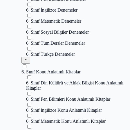
6. Sınıf İngilizce Denemeler
6. Sınıf Matematik Denemeler
6. Sınıf Sosyal Bilgiler Denemeler
6. Sınıf Tüm Dersler Denemeler
6. Sınıf Türkçe Denemeler
6. Sınıf Konu Anlatımlı Kitaplar
6. Sınıf Din Kültürü ve Ahlak Bilgisi Konu Anlatımlı
Kitaplar
6. Sınıf Fen Bilimleri Konu Anlatımlı Kitaplar
6. Sınıf İngilizce Konu Anlatımlı Kitaplar
6. Sınıf Matematik Konu Anlatımlı Kitaplar