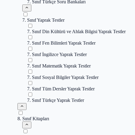
7. Sınıf Türkçe Soru Bankaları
7. Sınıf Yaprak Testler
7. Sınıf Din Kültürü ve Ahlak Bilgisi Yaprak Testler
7. Sınıf Fen Bilimleri Yaprak Testler
7. Sınıf İngilizce Yaprak Testler
7. Sınıf Matematik Yaprak Testler
7. Sınıf Sosyal Bilgiler Yaprak Testler
7. Sınıf Tüm Dersler Yaprak Testler
7. Sınıf Türkçe Yaprak Testler
8. Sınıf Kitapları