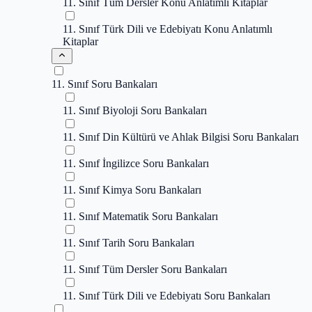
11. Sınıf Tüm Dersler Konu Anlatımlı Kitaplar
11. Sınıf Türk Dili ve Edebiyatı Konu Anlatımlı
Kitaplar
11. Sınıf Soru Bankaları
11. Sınıf Biyoloji Soru Bankaları
11. Sınıf Din Kültürü ve Ahlak Bilgisi Soru Bankaları
11. Sınıf İngilizce Soru Bankaları
11. Sınıf Kimya Soru Bankaları
11. Sınıf Matematik Soru Bankaları
11. Sınıf Tarih Soru Bankaları
11. Sınıf Tüm Dersler Soru Bankaları
11. Sınıf Türk Dili ve Edebiyatı Soru Bankaları