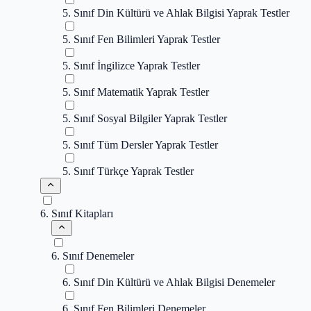
5. Sınıf Din Kültürü ve Ahlak Bilgisi Yaprak Testler
5. Sınıf Fen Bilimleri Yaprak Testler
5. Sınıf İngilizce Yaprak Testler
5. Sınıf Matematik Yaprak Testler
5. Sınıf Sosyal Bilgiler Yaprak Testler
5. Sınıf Tüm Dersler Yaprak Testler
5. Sınıf Türkçe Yaprak Testler
6. Sınıf Kitapları
6. Sınıf Denemeler
6. Sınıf Din Kültürü ve Ahlak Bilgisi Denemeler
6. Sınıf Fen Bilimleri Denemeler