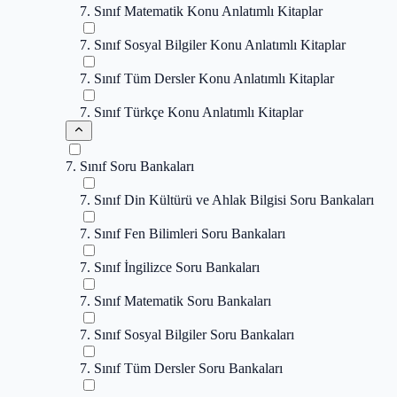
7. Sınıf Matematik Konu Anlatımlı Kitaplar
7. Sınıf Sosyal Bilgiler Konu Anlatımlı Kitaplar
7. Sınıf Tüm Dersler Konu Anlatımlı Kitaplar
7. Sınıf Türkçe Konu Anlatımlı Kitaplar
7. Sınıf Soru Bankaları
7. Sınıf Din Kültürü ve Ahlak Bilgisi Soru Bankaları
7. Sınıf Fen Bilimleri Soru Bankaları
7. Sınıf İngilizce Soru Bankaları
7. Sınıf Matematik Soru Bankaları
7. Sınıf Sosyal Bilgiler Soru Bankaları
7. Sınıf Tüm Dersler Soru Bankaları