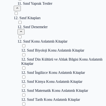
11. Sınıf Yaprak Testler
12. Sınıf Kitapları
12. Sınıf Denemeler
12. Sınıf Konu Anlatımlı Kitaplar
12. Sınıf Biyoloji Konu Anlatımlı Kitaplar
12. Sınıf Din Kültürü ve Ahlak Bilgisi Konu Anlatımlı
Kitaplar
12. Sınıf İngilizce Konu Anlatımlı Kitaplar
12. Sınıf Kimya Konu Anlatımlı Kitaplar
12. Sınıf Matematik Konu Anlatımlı Kitaplar
12. Sınıf Tarih Konu Anlatımlı Kitaplar