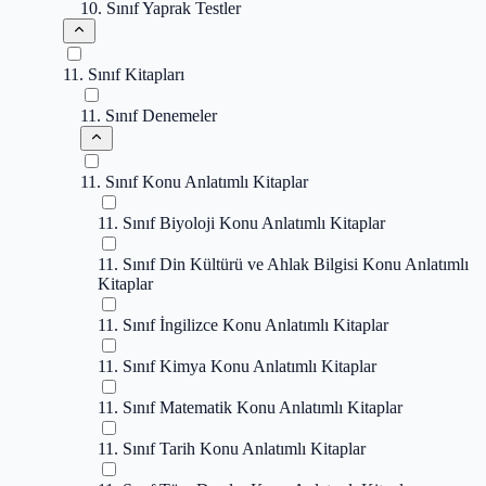
10. Sınıf Yaprak Testler
11. Sınıf Kitapları
11. Sınıf Denemeler
11. Sınıf Konu Anlatımlı Kitaplar
11. Sınıf Biyoloji Konu Anlatımlı Kitaplar
11. Sınıf Din Kültürü ve Ahlak Bilgisi Konu Anlatımlı
Kitaplar
11. Sınıf İngilizce Konu Anlatımlı Kitaplar
11. Sınıf Kimya Konu Anlatımlı Kitaplar
11. Sınıf Matematik Konu Anlatımlı Kitaplar
11. Sınıf Tarih Konu Anlatımlı Kitaplar