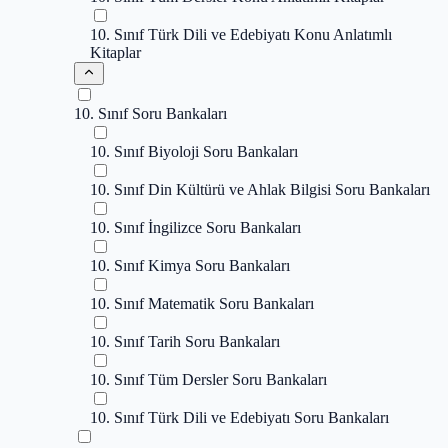
10. Sınıf Türk Dili ve Edebiyatı Konu Anlatımlı
Kitaplar
10. Sınıf Soru Bankaları
10. Sınıf Biyoloji Soru Bankaları
10. Sınıf Din Kültürü ve Ahlak Bilgisi Soru Bankaları
10. Sınıf İngilizce Soru Bankaları
10. Sınıf Kimya Soru Bankaları
10. Sınıf Matematik Soru Bankaları
10. Sınıf Tarih Soru Bankaları
10. Sınıf Tüm Dersler Soru Bankaları
10. Sınıf Türk Dili ve Edebiyatı Soru Bankaları