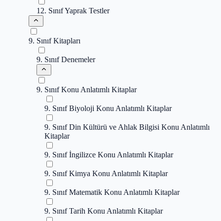
12. Sınıf Yaprak Testler
9. Sınıf Kitapları
9. Sınıf Denemeler
9. Sınıf Konu Anlatımlı Kitaplar
9. Sınıf Biyoloji Konu Anlatımlı Kitaplar
9. Sınıf Din Kültürü ve Ahlak Bilgisi Konu Anlatımlı
Kitaplar
9. Sınıf İngilizce Konu Anlatımlı Kitaplar
9. Sınıf Kimya Konu Anlatımlı Kitaplar
9. Sınıf Matematik Konu Anlatımlı Kitaplar
9. Sınıf Tarih Konu Anlatımlı Kitaplar