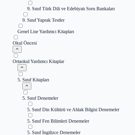
9. Sınıf Türk Dili ve Edebiyatı Soru Bankaları
9. Sınıf Yaprak Testler
Genel Lise Yardımcı Kitapları
Okul Öncesi
Ortaokul Yardımcı Kitaplar
5. Sınıf Kitapları
5. Sınıf Denemeler
5. Sınıf Din Kültürü ve Ahlak Bilgisi Denemeler
5. Sınıf Fen Bilimleri Denemeler
5. Sınıf İngilizce Denemeler