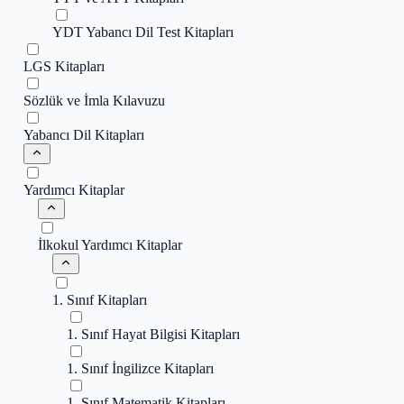
YDT Yabancı Dil Test Kitapları
LGS Kitapları
Sözlük ve İmla Kılavuzu
Yabancı Dil Kitapları
Yardımcı Kitaplar
İlkokul Yardımcı Kitaplar
1. Sınıf Kitapları
1. Sınıf Hayat Bilgisi Kitapları
1. Sınıf İngilizce Kitapları
1. Sınıf Matematik Kitapları