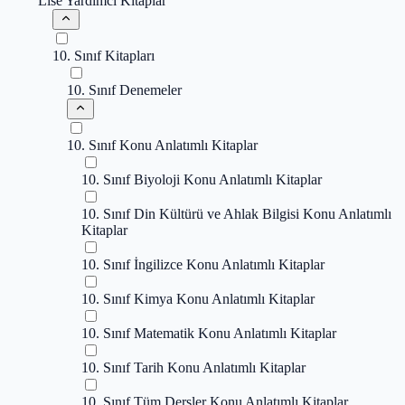
Lise Yardımcı Kitaplar
10. Sınıf Kitapları
10. Sınıf Denemeler
10. Sınıf Konu Anlatımlı Kitaplar
10. Sınıf Biyoloji Konu Anlatımlı Kitaplar
10. Sınıf Din Kültürü ve Ahlak Bilgisi Konu Anlatımlı
Kitaplar
10. Sınıf İngilizce Konu Anlatımlı Kitaplar
10. Sınıf Kimya Konu Anlatımlı Kitaplar
10. Sınıf Matematik Konu Anlatımlı Kitaplar
10. Sınıf Tarih Konu Anlatımlı Kitaplar
10. Sınıf Tüm Dersler Konu Anlatımlı Kitaplar