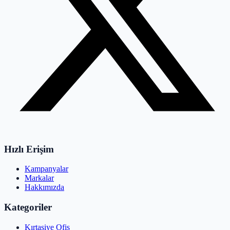
Hızlı Erişim
Kampanyalar
Markalar
Hakkımızda
Kategoriler
Kırtasiye Ofis