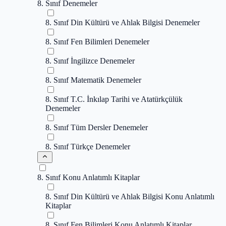
8. Sınıf Denemeler
8. Sınıf Din Kültürü ve Ahlak Bilgisi Denemeler
8. Sınıf Fen Bilimleri Denemeler
8. Sınıf İngilizce Denemeler
8. Sınıf Matematik Denemeler
8. Sınıf T.C. İnkılap Tarihi ve Atatürkçülük
Denemeler
8. Sınıf Tüm Dersler Denemeler
8. Sınıf Türkçe Denemeler
8. Sınıf Konu Anlatımlı Kitaplar
8. Sınıf Din Kültürü ve Ahlak Bilgisi Konu Anlatımlı
Kitaplar
8. Sınıf Fen Bilimleri Konu Anlatımlı Kitaplar