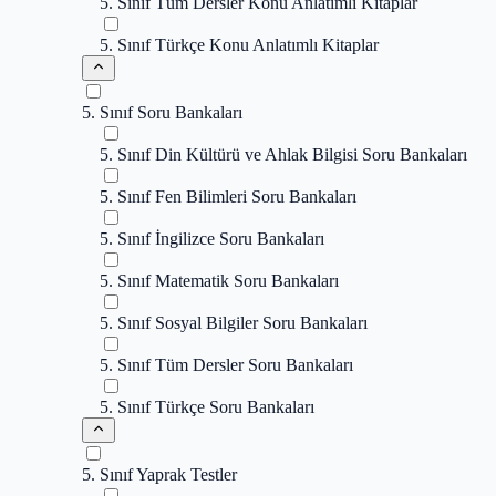
5. Sınıf Tüm Dersler Konu Anlatımlı Kitaplar
5. Sınıf Türkçe Konu Anlatımlı Kitaplar
5. Sınıf Soru Bankaları
5. Sınıf Din Kültürü ve Ahlak Bilgisi Soru Bankaları
5. Sınıf Fen Bilimleri Soru Bankaları
5. Sınıf İngilizce Soru Bankaları
5. Sınıf Matematik Soru Bankaları
5. Sınıf Sosyal Bilgiler Soru Bankaları
5. Sınıf Tüm Dersler Soru Bankaları
5. Sınıf Türkçe Soru Bankaları
5. Sınıf Yaprak Testler