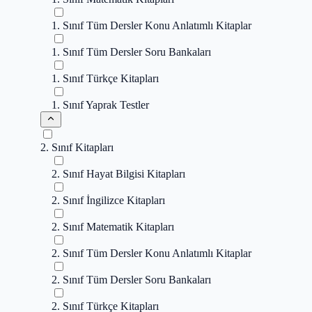
1. Sınıf Tüm Dersler Konu Anlatımlı Kitaplar
1. Sınıf Tüm Dersler Soru Bankaları
1. Sınıf Türkçe Kitapları
1. Sınıf Yaprak Testler
2. Sınıf Kitapları
2. Sınıf Hayat Bilgisi Kitapları
2. Sınıf İngilizce Kitapları
2. Sınıf Matematik Kitapları
2. Sınıf Tüm Dersler Konu Anlatımlı Kitaplar
2. Sınıf Tüm Dersler Soru Bankaları
2. Sınıf Türkçe Kitapları