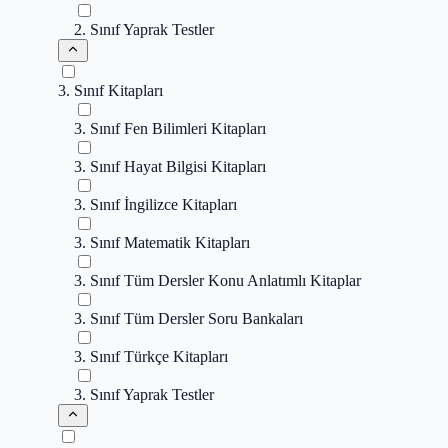
2. Sınıf Yaprak Testler
3. Sınıf Kitapları
3. Sınıf Fen Bilimleri Kitapları
3. Sınıf Hayat Bilgisi Kitapları
3. Sınıf İngilizce Kitapları
3. Sınıf Matematik Kitapları
3. Sınıf Tüm Dersler Konu Anlatımlı Kitaplar
3. Sınıf Tüm Dersler Soru Bankaları
3. Sınıf Türkçe Kitapları
3. Sınıf Yaprak Testler