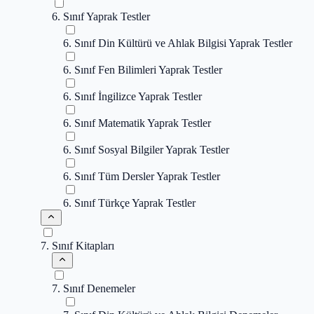
6. Sınıf Yaprak Testler
6. Sınıf Din Kültürü ve Ahlak Bilgisi Yaprak Testler
6. Sınıf Fen Bilimleri Yaprak Testler
6. Sınıf İngilizce Yaprak Testler
6. Sınıf Matematik Yaprak Testler
6. Sınıf Sosyal Bilgiler Yaprak Testler
6. Sınıf Tüm Dersler Yaprak Testler
6. Sınıf Türkçe Yaprak Testler
7. Sınıf Kitapları
7. Sınıf Denemeler