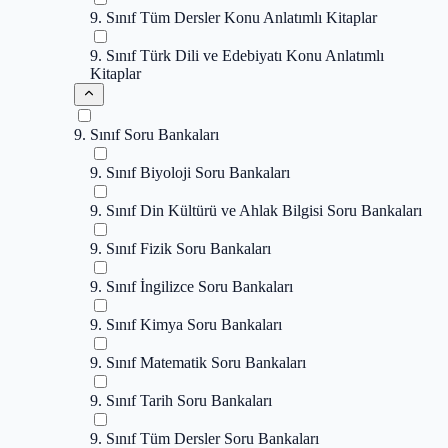
9. Sınıf Tüm Dersler Konu Anlatımlı Kitaplar
9. Sınıf Türk Dili ve Edebiyatı Konu Anlatımlı
Kitaplar
9. Sınıf Soru Bankaları
9. Sınıf Biyoloji Soru Bankaları
9. Sınıf Din Kültürü ve Ahlak Bilgisi Soru Bankaları
9. Sınıf Fizik Soru Bankaları
9. Sınıf İngilizce Soru Bankaları
9. Sınıf Kimya Soru Bankaları
9. Sınıf Matematik Soru Bankaları
9. Sınıf Tarih Soru Bankaları
9. Sınıf Tüm Dersler Soru Bankaları