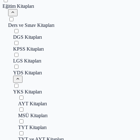
Eğitim Kitapları
Ders ve Sınav Kitapları
DGS Kitapları
KPSS Kitapları
LGS Kitapları
YDS Kitapları
YKS Kitapları
AYT Kitapları
MSÜ Kitapları
TYT Kitapları
TYT ve AYT Kitapları