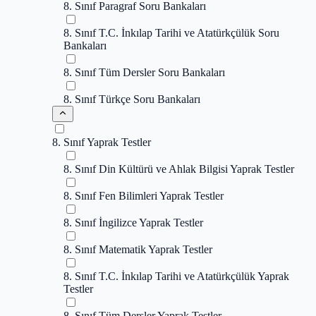
8. Sınıf Paragraf Soru Bankaları
8. Sınıf T.C. İnkılap Tarihi ve Atatürkçülük Soru
Bankaları
8. Sınıf Tüm Dersler Soru Bankaları
8. Sınıf Türkçe Soru Bankaları
8. Sınıf Yaprak Testler
8. Sınıf Din Kültürü ve Ahlak Bilgisi Yaprak Testler
8. Sınıf Fen Bilimleri Yaprak Testler
8. Sınıf İngilizce Yaprak Testler
8. Sınıf Matematik Yaprak Testler
8. Sınıf T.C. İnkılap Tarihi ve Atatürkçülük Yaprak
Testler
8. Sınıf Tüm Dersler Yaprak Testler