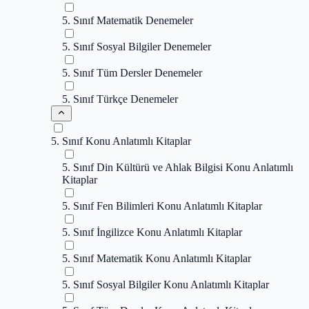
5. Sınıf Matematik Denemeler
5. Sınıf Sosyal Bilgiler Denemeler
5. Sınıf Tüm Dersler Denemeler
5. Sınıf Türkçe Denemeler
5. Sınıf Konu Anlatımlı Kitaplar
5. Sınıf Din Kültürü ve Ahlak Bilgisi Konu Anlatımlı
Kitaplar
5. Sınıf Fen Bilimleri Konu Anlatımlı Kitaplar
5. Sınıf İngilizce Konu Anlatımlı Kitaplar
5. Sınıf Matematik Konu Anlatımlı Kitaplar
5. Sınıf Sosyal Bilgiler Konu Anlatımlı Kitaplar