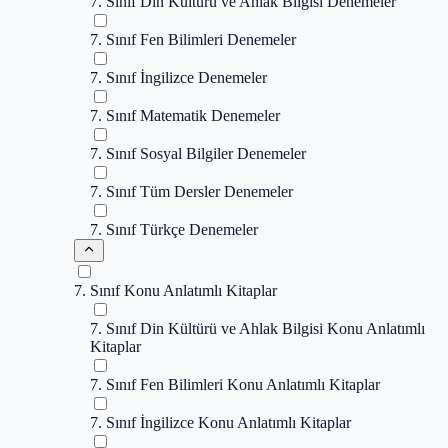
7. Sınıf Din Kültürü ve Ahlak Bilgisi Denemeler
7. Sınıf Fen Bilimleri Denemeler
7. Sınıf İngilizce Denemeler
7. Sınıf Matematik Denemeler
7. Sınıf Sosyal Bilgiler Denemeler
7. Sınıf Tüm Dersler Denemeler
7. Sınıf Türkçe Denemeler
7. Sınıf Konu Anlatımlı Kitaplar
7. Sınıf Din Kültürü ve Ahlak Bilgisi Konu Anlatımlı
Kitaplar
7. Sınıf Fen Bilimleri Konu Anlatımlı Kitaplar
7. Sınıf İngilizce Konu Anlatımlı Kitaplar