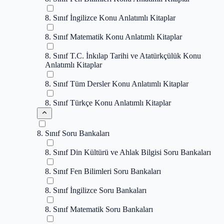
8. Sınıf İngilizce Konu Anlatımlı Kitaplar
8. Sınıf Matematik Konu Anlatımlı Kitaplar
8. Sınıf T.C. İnkılap Tarihi ve Atatürkçülük Konu
Anlatımlı Kitaplar
8. Sınıf Tüm Dersler Konu Anlatımlı Kitaplar
8. Sınıf Türkçe Konu Anlatımlı Kitaplar
8. Sınıf Soru Bankaları
8. Sınıf Din Kültürü ve Ahlak Bilgisi Soru Bankaları
8. Sınıf Fen Bilimleri Soru Bankaları
8. Sınıf İngilizce Soru Bankaları
8. Sınıf Matematik Soru Bankaları