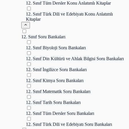
12. Sınıf Tüm Dersler Konu Anlatımlı Kitaplar
12. Sınıf Türk Dili ve Edebiyatı Konu Anlatımlı
Kitaplar
12. Sınıf Soru Bankaları
12. Sınıf Biyoloji Soru Bankaları
12. Sınıf Din Kültürü ve Ahlak Bilgisi Soru Bankaları
12. Sınıf İngilizce Soru Bankaları
12. Sınıf Kimya Soru Bankaları
12. Sınıf Matematik Soru Bankaları
12. Sınıf Tarih Soru Bankaları
12. Sınıf Tüm Dersler Soru Bankaları
12. Sınıf Türk Dili ve Edebiyatı Soru Bankaları