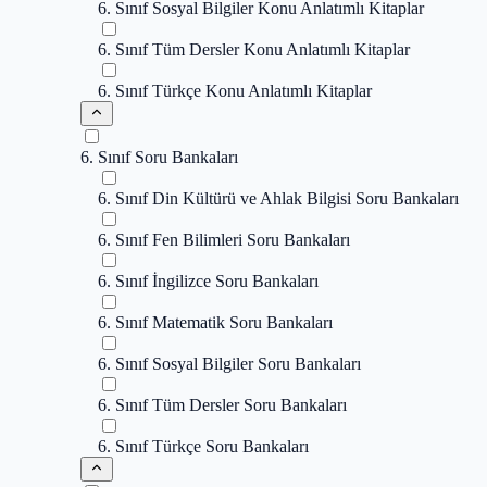
6. Sınıf Sosyal Bilgiler Konu Anlatımlı Kitaplar
6. Sınıf Tüm Dersler Konu Anlatımlı Kitaplar
6. Sınıf Türkçe Konu Anlatımlı Kitaplar
6. Sınıf Soru Bankaları
6. Sınıf Din Kültürü ve Ahlak Bilgisi Soru Bankaları
6. Sınıf Fen Bilimleri Soru Bankaları
6. Sınıf İngilizce Soru Bankaları
6. Sınıf Matematik Soru Bankaları
6. Sınıf Sosyal Bilgiler Soru Bankaları
6. Sınıf Tüm Dersler Soru Bankaları
6. Sınıf Türkçe Soru Bankaları