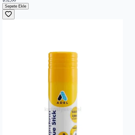
Sepete Ekle