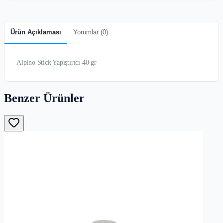
Ürün Açıklaması
Yorumlar (
0
)
Alpino Stick Yapıştırıcı 40 gr
Benzer Ürünler