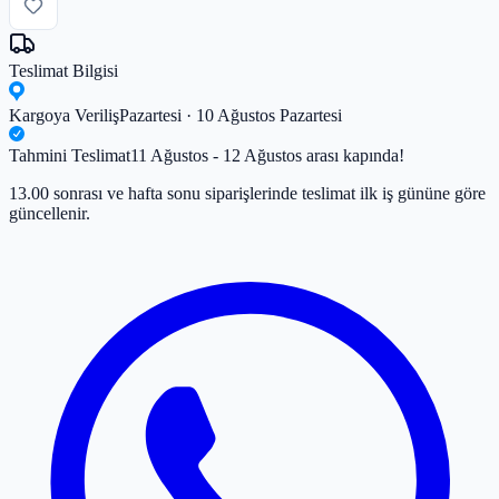
Teslimat Bilgisi
Kargoya Veriliş
Pazartesi · 10 Ağustos Pazartesi
Tahmini Teslimat
11 Ağustos - 12 Ağustos arası kapında!
13.00 sonrası ve hafta sonu siparişlerinde teslimat ilk iş gününe göre
güncellenir.