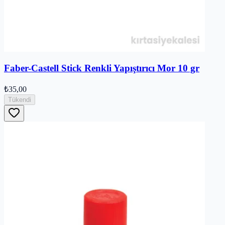
Faber-Castell Stick Renkli Yapıştırıcı Mor 10 gr
₺35,00
Tükendi