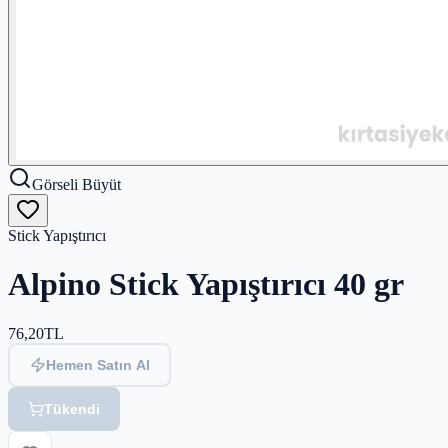
Görseli Büyüt
Stick Yapıştırıcı
Alpino Stick Yapıştırıcı 40 gr
76,20
TL
Hemen Satın Al
Tükendi