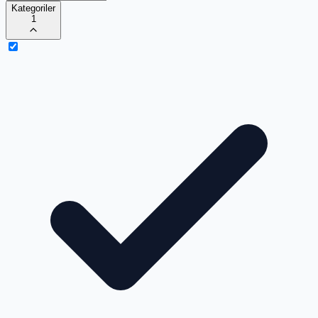
Kategoriler
1