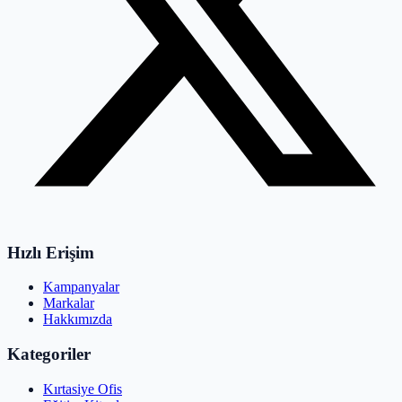
Hızlı Erişim
Kampanyalar
Markalar
Hakkımızda
Kategoriler
Kırtasiye Ofis