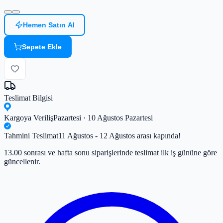
Hemen Satın Al
Sepete Ekle
Teslimat Bilgisi
Kargoya Veriliş
Pazartesi · 10 Ağustos Pazartesi
Tahmini Teslimat
11 Ağustos - 12 Ağustos arası kapında!
13.00 sonrası ve hafta sonu siparişlerinde teslimat ilk iş gününe göre
güncellenir.