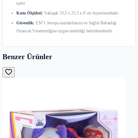
içerir.
Kutu Ölçüleri:
Yaklaşık 33,5 x 25,5 x 8 cm boyutlarındadır.
Güvenlik:
EN71 Avrupa standartlarına ve Sağlık Bakanlığı
Oyuncak Yönetmeliğine uygun üretildiği belirtilmektedir.
Benzer Ürünler