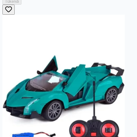
Tükendi