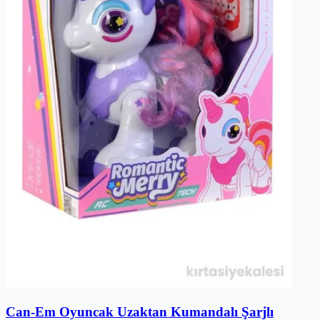
Can-Em Oyuncak Uzaktan Kumandalı Şarjlı