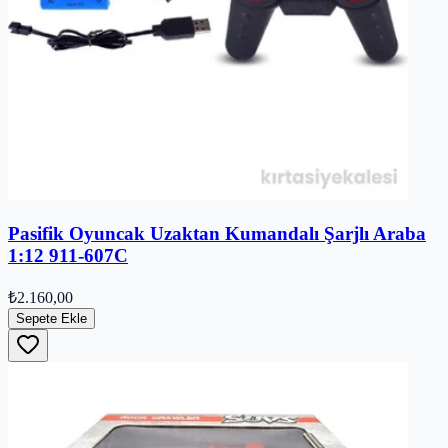
Pasifik Oyuncak Uzaktan Kumandalı Şarjlı Araba
1:12 911-607C
₺2.160,00
Sepete Ekle