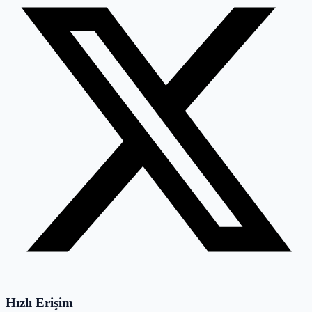
Hızlı Erişim