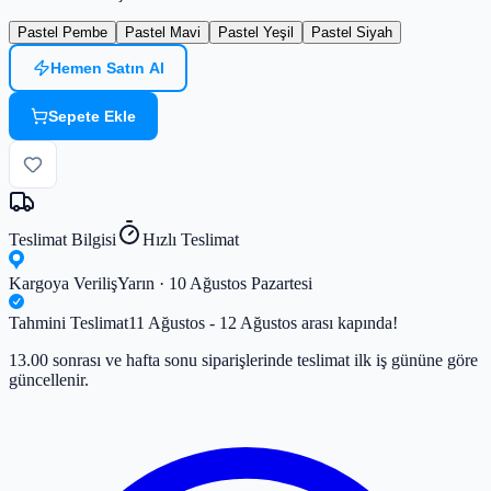
Pastel Pembe
Pastel Mavi
Pastel Yeşil
Pastel Siyah
Hemen Satın Al
Sepete Ekle
Teslimat Bilgisi
Hızlı Teslimat
Kargoya Veriliş
Yarın · 10 Ağustos Pazartesi
Tahmini Teslimat
11 Ağustos - 12 Ağustos arası kapında!
13.00 sonrası ve hafta sonu siparişlerinde teslimat ilk iş gününe göre
güncellenir.