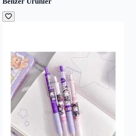
Benzer Ürünler