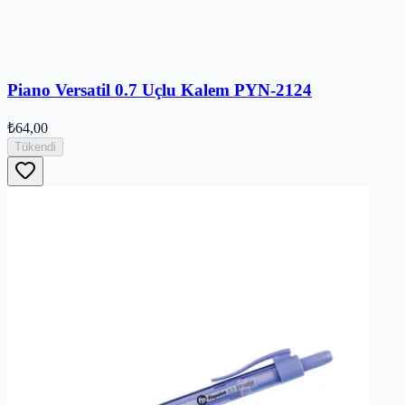
Piano Versatil 0.7 Uçlu Kalem PYN-2124
₺64,00
Tükendi