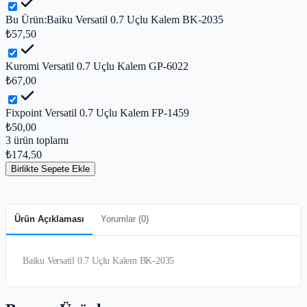
Bu Ürün:
Baiku Versatil 0.7 Uçlu Kalem BK-2035
₺57,50
Kuromi Versatil 0.7 Uçlu Kalem GP-6022
₺67,00
Fixpoint Versatil 0.7 Uçlu Kalem FP-1459
₺50,00
3
ürün toplamı
₺174,50
Birlikte Sepete Ekle
Ürün Açıklaması
Yorumlar (
0
)
Baiku Versatil 0.7 Uçlu Kalem BK-2035