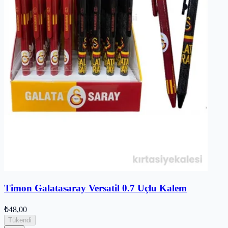
Timon Galatasaray Versatil 0.7 Uçlu Kalem
₺48,00
Tükendi