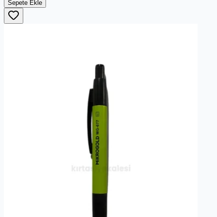
Sepete Ekle