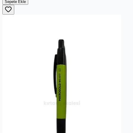
Sepete Ekle