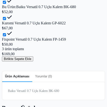
Bu Ürün:
Baiku Versatil 0.7 Uçlu Kalem BK-680
₺52,00
Kuromi Versatil 0.7 Uçlu Kalem GP-6022
₺67,00
Fixpoint Versatil 0.7 Uçlu Kalem FP-1459
₺50,00
3
ürün toplamı
₺169,00
Birlikte Sepete Ekle
Ürün Açıklaması
Yorumlar (
0
)
Baiku Versatil 0.7 Uçlu Kalem BK-680