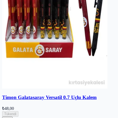
Timon Galatasaray Versatil 0.7 Uçlu Kalem
₺48,00
Tükendi