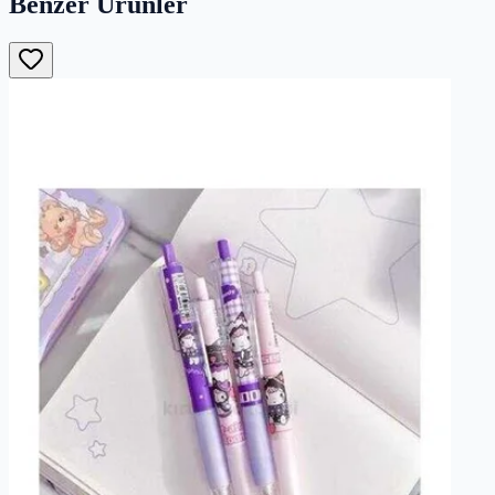
Benzer Ürünler