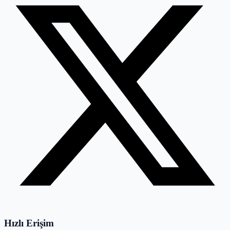
Hızlı Erişim