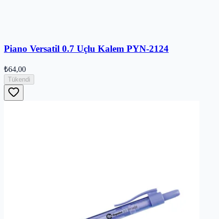
Piano Versatil 0.7 Uçlu Kalem PYN-2124
₺64,00
Tükendi