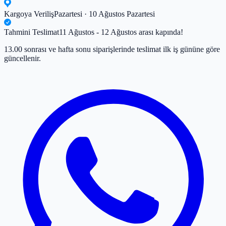
Kargoya Veriliş
Pazartesi · 10 Ağustos Pazartesi
Tahmini Teslimat
11 Ağustos - 12 Ağustos arası kapında!
13.00 sonrası ve hafta sonu siparişlerinde teslimat ilk iş gününe göre
güncellenir.