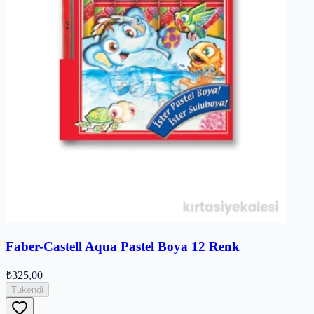
Faber-Castell Aqua Pastel Boya 12 Renk
₺325,00
Tükendi