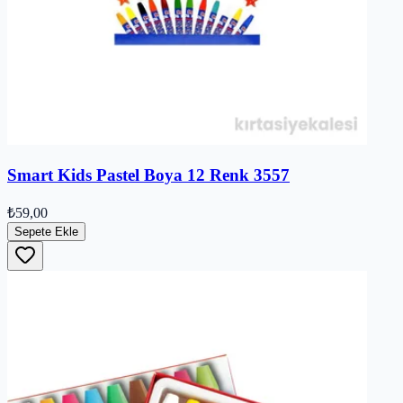
Smart Kids Pastel Boya 12 Renk 3557
₺59,00
Sepete Ekle