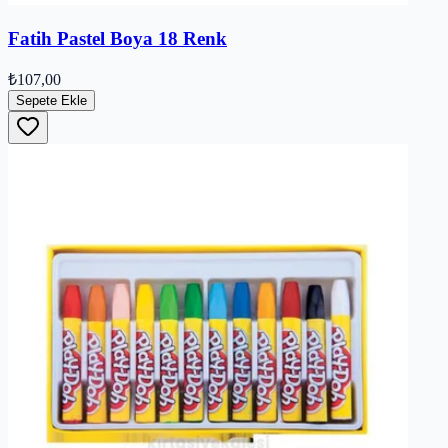
Fatih Pastel Boya 18 Renk
₺107,00
Sepete Ekle