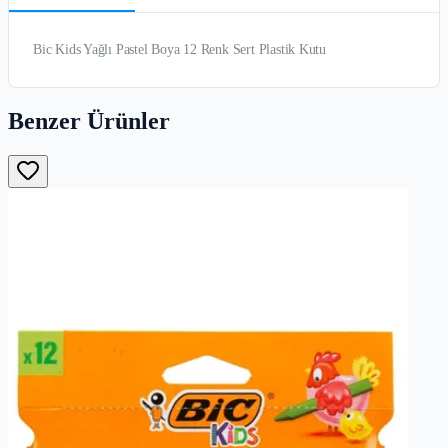
Bic Kids Yağlı Pastel Boya 12 Renk Sert Plastik Kutu
Benzer Ürünler