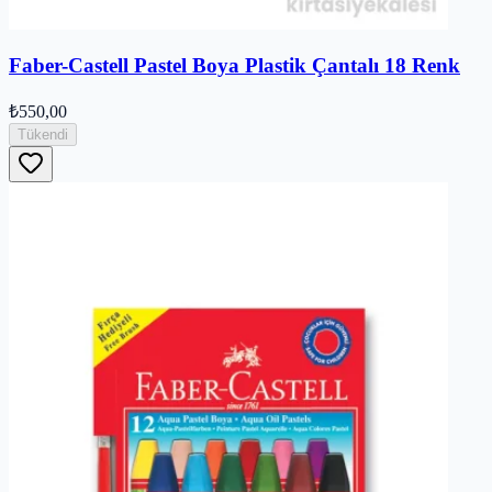
Faber-Castell Pastel Boya Plastik Çantalı 18 Renk
₺550,00
Tükendi