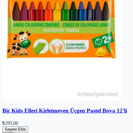
Bic Kids Elleri Kirletmeyen Üçgen Pastel Boya 12'li
₺295,00
Sepete Ekle