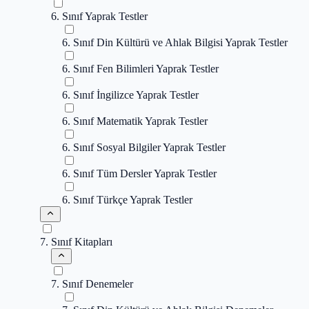
6. Sınıf Yaprak Testler
6. Sınıf Din Kültürü ve Ahlak Bilgisi Yaprak Testler
6. Sınıf Fen Bilimleri Yaprak Testler
6. Sınıf İngilizce Yaprak Testler
6. Sınıf Matematik Yaprak Testler
6. Sınıf Sosyal Bilgiler Yaprak Testler
6. Sınıf Tüm Dersler Yaprak Testler
6. Sınıf Türkçe Yaprak Testler
7. Sınıf Kitapları
7. Sınıf Denemeler