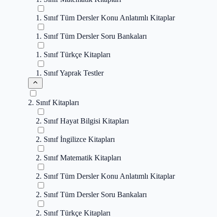
1. Sınıf Tüm Dersler Konu Anlatımlı Kitaplar
1. Sınıf Tüm Dersler Soru Bankaları
1. Sınıf Türkçe Kitapları
1. Sınıf Yaprak Testler
2. Sınıf Kitapları
2. Sınıf Hayat Bilgisi Kitapları
2. Sınıf İngilizce Kitapları
2. Sınıf Matematik Kitapları
2. Sınıf Tüm Dersler Konu Anlatımlı Kitaplar
2. Sınıf Tüm Dersler Soru Bankaları
2. Sınıf Türkçe Kitapları