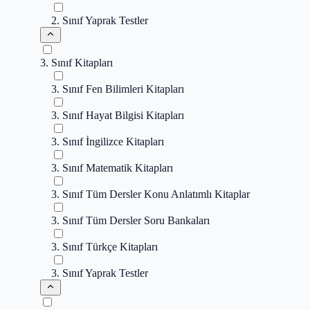
2. Sınıf Yaprak Testler
3. Sınıf Kitapları
3. Sınıf Fen Bilimleri Kitapları
3. Sınıf Hayat Bilgisi Kitapları
3. Sınıf İngilizce Kitapları
3. Sınıf Matematik Kitapları
3. Sınıf Tüm Dersler Konu Anlatımlı Kitaplar
3. Sınıf Tüm Dersler Soru Bankaları
3. Sınıf Türkçe Kitapları
3. Sınıf Yaprak Testler