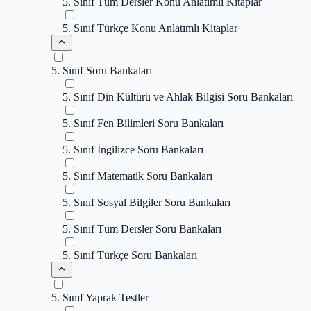
5. Sınıf Tüm Dersler Konu Anlatımlı Kitaplar
5. Sınıf Türkçe Konu Anlatımlı Kitaplar
5. Sınıf Soru Bankaları
5. Sınıf Din Kültürü ve Ahlak Bilgisi Soru Bankaları
5. Sınıf Fen Bilimleri Soru Bankaları
5. Sınıf İngilizce Soru Bankaları
5. Sınıf Matematik Soru Bankaları
5. Sınıf Sosyal Bilgiler Soru Bankaları
5. Sınıf Tüm Dersler Soru Bankaları
5. Sınıf Türkçe Soru Bankaları
5. Sınıf Yaprak Testler