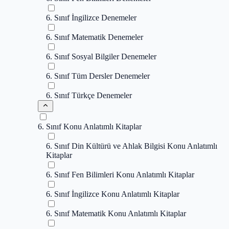
6. Sınıf İngilizce Denemeler
6. Sınıf Matematik Denemeler
6. Sınıf Sosyal Bilgiler Denemeler
6. Sınıf Tüm Dersler Denemeler
6. Sınıf Türkçe Denemeler
6. Sınıf Konu Anlatımlı Kitaplar
6. Sınıf Din Kültürü ve Ahlak Bilgisi Konu Anlatımlı
Kitaplar
6. Sınıf Fen Bilimleri Konu Anlatımlı Kitaplar
6. Sınıf İngilizce Konu Anlatımlı Kitaplar
6. Sınıf Matematik Konu Anlatımlı Kitaplar