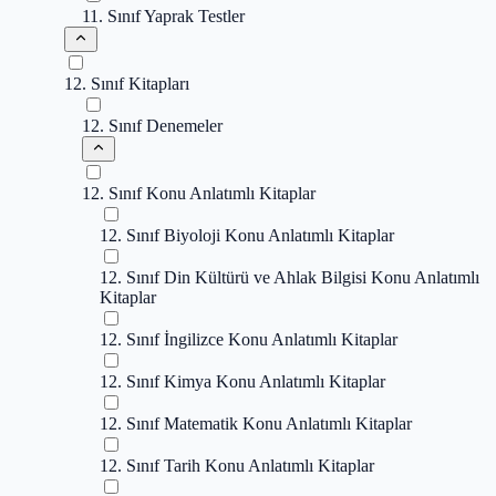
11. Sınıf Yaprak Testler
12. Sınıf Kitapları
12. Sınıf Denemeler
12. Sınıf Konu Anlatımlı Kitaplar
12. Sınıf Biyoloji Konu Anlatımlı Kitaplar
12. Sınıf Din Kültürü ve Ahlak Bilgisi Konu Anlatımlı
Kitaplar
12. Sınıf İngilizce Konu Anlatımlı Kitaplar
12. Sınıf Kimya Konu Anlatımlı Kitaplar
12. Sınıf Matematik Konu Anlatımlı Kitaplar
12. Sınıf Tarih Konu Anlatımlı Kitaplar