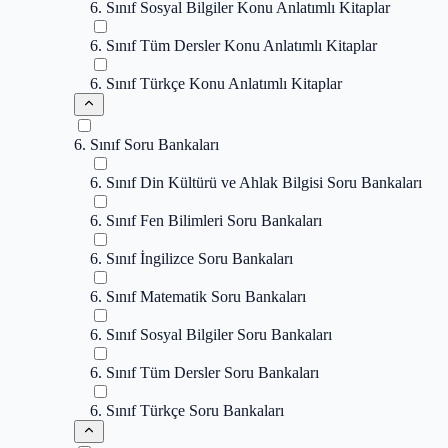
6. Sınıf Sosyal Bilgiler Konu Anlatımlı Kitaplar
6. Sınıf Tüm Dersler Konu Anlatımlı Kitaplar
6. Sınıf Türkçe Konu Anlatımlı Kitaplar
6. Sınıf Soru Bankaları
6. Sınıf Din Kültürü ve Ahlak Bilgisi Soru Bankaları
6. Sınıf Fen Bilimleri Soru Bankaları
6. Sınıf İngilizce Soru Bankaları
6. Sınıf Matematik Soru Bankaları
6. Sınıf Sosyal Bilgiler Soru Bankaları
6. Sınıf Tüm Dersler Soru Bankaları
6. Sınıf Türkçe Soru Bankaları