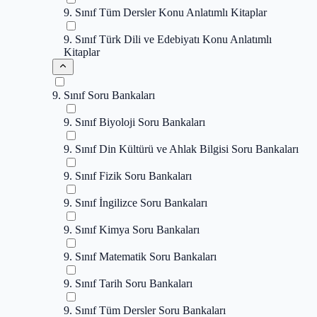
9. Sınıf Tüm Dersler Konu Anlatımlı Kitaplar
9. Sınıf Türk Dili ve Edebiyatı Konu Anlatımlı
Kitaplar
9. Sınıf Soru Bankaları
9. Sınıf Biyoloji Soru Bankaları
9. Sınıf Din Kültürü ve Ahlak Bilgisi Soru Bankaları
9. Sınıf Fizik Soru Bankaları
9. Sınıf İngilizce Soru Bankaları
9. Sınıf Kimya Soru Bankaları
9. Sınıf Matematik Soru Bankaları
9. Sınıf Tarih Soru Bankaları
9. Sınıf Tüm Dersler Soru Bankaları