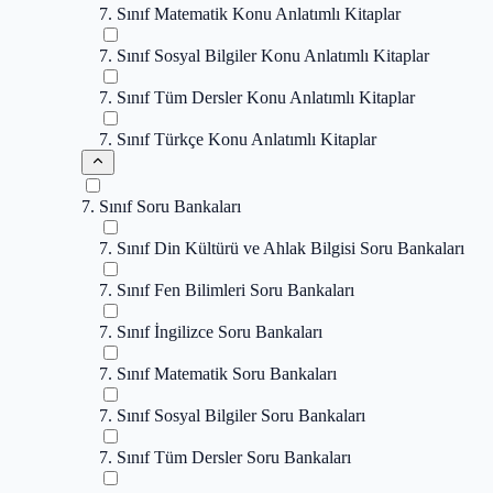
7. Sınıf Matematik Konu Anlatımlı Kitaplar
7. Sınıf Sosyal Bilgiler Konu Anlatımlı Kitaplar
7. Sınıf Tüm Dersler Konu Anlatımlı Kitaplar
7. Sınıf Türkçe Konu Anlatımlı Kitaplar
7. Sınıf Soru Bankaları
7. Sınıf Din Kültürü ve Ahlak Bilgisi Soru Bankaları
7. Sınıf Fen Bilimleri Soru Bankaları
7. Sınıf İngilizce Soru Bankaları
7. Sınıf Matematik Soru Bankaları
7. Sınıf Sosyal Bilgiler Soru Bankaları
7. Sınıf Tüm Dersler Soru Bankaları