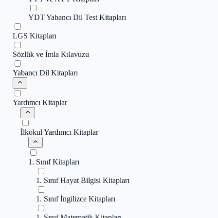
YDT Yabancı Dil Test Kitapları
LGS Kitapları
Sözlük ve İmla Kılavuzu
Yabancı Dil Kitapları
Yardımcı Kitaplar
İlkokul Yardımcı Kitaplar
1. Sınıf Kitapları
1. Sınıf Hayat Bilgisi Kitapları
1. Sınıf İngilizce Kitapları
1. Sınıf Matematik Kitapları