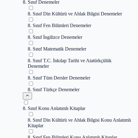
8. Sınıf Denemeler
8. Sınıf Din Kültürü ve Ahlak Bilgisi Denemeler
8. Sınıf Fen Bilimleri Denemeler
8. Sınıf İngilizce Denemeler
8. Sınıf Matematik Denemeler
8. Sınıf T.C. İnkılap Tarihi ve Atatürkçülük
Denemeler
8. Sınıf Tüm Dersler Denemeler
8. Sınıf Türkçe Denemeler
8. Sınıf Konu Anlatımlı Kitaplar
8. Sınıf Din Kültürü ve Ahlak Bilgisi Konu Anlatımlı
Kitaplar
8. Sınıf Fen Bilimleri Konu Anlatımlı Kitaplar