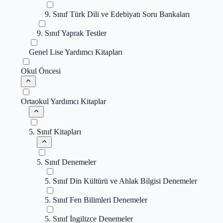
9. Sınıf Türk Dili ve Edebiyatı Soru Bankaları
9. Sınıf Yaprak Testler
Genel Lise Yardımcı Kitapları
Okul Öncesi
Ortaokul Yardımcı Kitaplar
5. Sınıf Kitapları
5. Sınıf Denemeler
5. Sınıf Din Kültürü ve Ahlak Bilgisi Denemeler
5. Sınıf Fen Bilimleri Denemeler
5. Sınıf İngilizce Denemeler