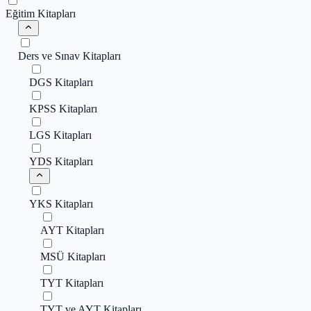
Eğitim Kitapları
Ders ve Sınav Kitapları
DGS Kitapları
KPSS Kitapları
LGS Kitapları
YDS Kitapları
YKS Kitapları
AYT Kitapları
MSÜ Kitapları
TYT Kitapları
TYT ve AYT Kitapları