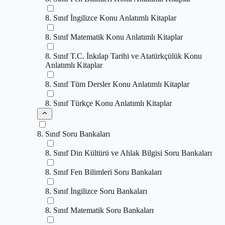
8. Sınıf İngilizce Konu Anlatımlı Kitaplar
8. Sınıf Matematik Konu Anlatımlı Kitaplar
8. Sınıf T.C. İnkılap Tarihi ve Atatürkçülük Konu
Anlatımlı Kitaplar
8. Sınıf Tüm Dersler Konu Anlatımlı Kitaplar
8. Sınıf Türkçe Konu Anlatımlı Kitaplar
8. Sınıf Soru Bankaları
8. Sınıf Din Kültürü ve Ahlak Bilgisi Soru Bankaları
8. Sınıf Fen Bilimleri Soru Bankaları
8. Sınıf İngilizce Soru Bankaları
8. Sınıf Matematik Soru Bankaları