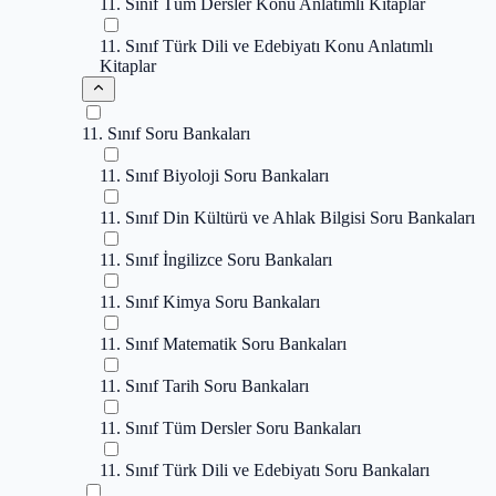
11. Sınıf Tüm Dersler Konu Anlatımlı Kitaplar
11. Sınıf Türk Dili ve Edebiyatı Konu Anlatımlı
Kitaplar
11. Sınıf Soru Bankaları
11. Sınıf Biyoloji Soru Bankaları
11. Sınıf Din Kültürü ve Ahlak Bilgisi Soru Bankaları
11. Sınıf İngilizce Soru Bankaları
11. Sınıf Kimya Soru Bankaları
11. Sınıf Matematik Soru Bankaları
11. Sınıf Tarih Soru Bankaları
11. Sınıf Tüm Dersler Soru Bankaları
11. Sınıf Türk Dili ve Edebiyatı Soru Bankaları