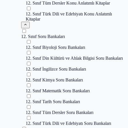
12. Sınıf Tüm Dersler Konu Anlatımlı Kitaplar
12. Sınıf Türk Dili ve Edebiyatı Konu Anlatımlı
Kitaplar
12. Sınıf Soru Bankaları
12. Sınıf Biyoloji Soru Bankaları
12. Sınıf Din Kültürü ve Ahlak Bilgisi Soru Bankaları
12. Sınıf İngilizce Soru Bankaları
12. Sınıf Kimya Soru Bankaları
12. Sınıf Matematik Soru Bankaları
12. Sınıf Tarih Soru Bankaları
12. Sınıf Tüm Dersler Soru Bankaları
12. Sınıf Türk Dili ve Edebiyatı Soru Bankaları