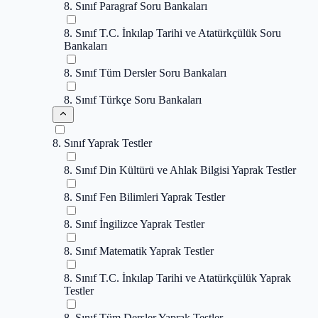
8. Sınıf Paragraf Soru Bankaları
8. Sınıf T.C. İnkılap Tarihi ve Atatürkçülük Soru
Bankaları
8. Sınıf Tüm Dersler Soru Bankaları
8. Sınıf Türkçe Soru Bankaları
8. Sınıf Yaprak Testler
8. Sınıf Din Kültürü ve Ahlak Bilgisi Yaprak Testler
8. Sınıf Fen Bilimleri Yaprak Testler
8. Sınıf İngilizce Yaprak Testler
8. Sınıf Matematik Yaprak Testler
8. Sınıf T.C. İnkılap Tarihi ve Atatürkçülük Yaprak
Testler
8. Sınıf Tüm Dersler Yaprak Testler