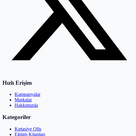
Hızlı Erişim
Kampanyalar
Markalar
Hakkımızda
Kategoriler
Kırtasiye Ofis
Eğitim Kitapları