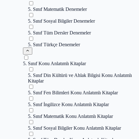
5. Sınıf Matematik Denemeler
5. Sınıf Sosyal Bilgiler Denemeler
5. Sınıf Tüm Dersler Denemeler
5. Sınıf Türkçe Denemeler
5. Sınıf Konu Anlatımlı Kitaplar
5. Sınıf Din Kültürü ve Ahlak Bilgisi Konu Anlatımlı
Kitaplar
5. Sınıf Fen Bilimleri Konu Anlatımlı Kitaplar
5. Sınıf İngilizce Konu Anlatımlı Kitaplar
5. Sınıf Matematik Konu Anlatımlı Kitaplar
5. Sınıf Sosyal Bilgiler Konu Anlatımlı Kitaplar