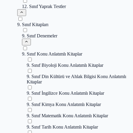
12. Sınıf Yaprak Testler
9. Sınıf Kitapları
9. Sınıf Denemeler
9. Sınıf Konu Anlatımlı Kitaplar
9. Sınıf Biyoloji Konu Anlatımlı Kitaplar
9. Sınıf Din Kültürü ve Ahlak Bilgisi Konu Anlatımlı
Kitaplar
9. Sınıf İngilizce Konu Anlatımlı Kitaplar
9. Sınıf Kimya Konu Anlatımlı Kitaplar
9. Sınıf Matematik Konu Anlatımlı Kitaplar
9. Sınıf Tarih Konu Anlatımlı Kitaplar