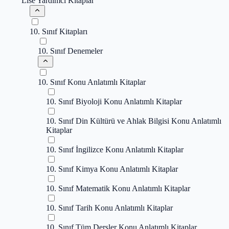
Lise Yardımcı Kitaplar
10. Sınıf Kitapları
10. Sınıf Denemeler
10. Sınıf Konu Anlatımlı Kitaplar
10. Sınıf Biyoloji Konu Anlatımlı Kitaplar
10. Sınıf Din Kültürü ve Ahlak Bilgisi Konu Anlatımlı
Kitaplar
10. Sınıf İngilizce Konu Anlatımlı Kitaplar
10. Sınıf Kimya Konu Anlatımlı Kitaplar
10. Sınıf Matematik Konu Anlatımlı Kitaplar
10. Sınıf Tarih Konu Anlatımlı Kitaplar
10. Sınıf Tüm Dersler Konu Anlatımlı Kitaplar