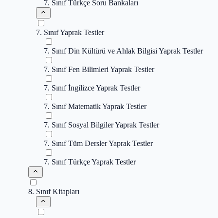
7. Sınıf Türkçe Soru Bankaları
7. Sınıf Yaprak Testler
7. Sınıf Din Kültürü ve Ahlak Bilgisi Yaprak Testler
7. Sınıf Fen Bilimleri Yaprak Testler
7. Sınıf İngilizce Yaprak Testler
7. Sınıf Matematik Yaprak Testler
7. Sınıf Sosyal Bilgiler Yaprak Testler
7. Sınıf Tüm Dersler Yaprak Testler
7. Sınıf Türkçe Yaprak Testler
8. Sınıf Kitapları