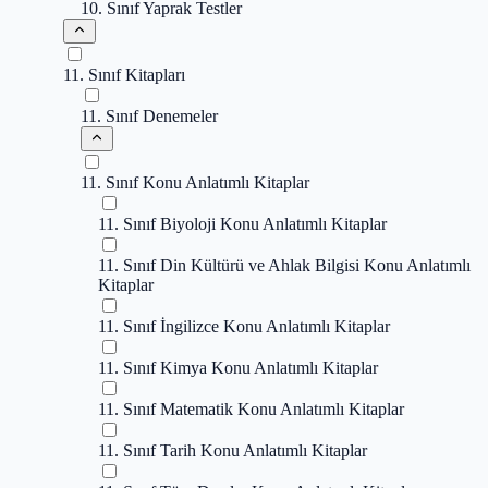
10. Sınıf Yaprak Testler
11. Sınıf Kitapları
11. Sınıf Denemeler
11. Sınıf Konu Anlatımlı Kitaplar
11. Sınıf Biyoloji Konu Anlatımlı Kitaplar
11. Sınıf Din Kültürü ve Ahlak Bilgisi Konu Anlatımlı
Kitaplar
11. Sınıf İngilizce Konu Anlatımlı Kitaplar
11. Sınıf Kimya Konu Anlatımlı Kitaplar
11. Sınıf Matematik Konu Anlatımlı Kitaplar
11. Sınıf Tarih Konu Anlatımlı Kitaplar