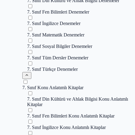
7. Sınıf Din Kültürü ve Ahlak Bilgisi Denemeler
7. Sınıf Fen Bilimleri Denemeler
7. Sınıf İngilizce Denemeler
7. Sınıf Matematik Denemeler
7. Sınıf Sosyal Bilgiler Denemeler
7. Sınıf Tüm Dersler Denemeler
7. Sınıf Türkçe Denemeler
7. Sınıf Konu Anlatımlı Kitaplar
7. Sınıf Din Kültürü ve Ahlak Bilgisi Konu Anlatımlı
Kitaplar
7. Sınıf Fen Bilimleri Konu Anlatımlı Kitaplar
7. Sınıf İngilizce Konu Anlatımlı Kitaplar