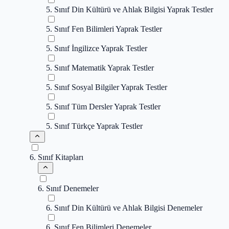
5. Sınıf Din Kültürü ve Ahlak Bilgisi Yaprak Testler
5. Sınıf Fen Bilimleri Yaprak Testler
5. Sınıf İngilizce Yaprak Testler
5. Sınıf Matematik Yaprak Testler
5. Sınıf Sosyal Bilgiler Yaprak Testler
5. Sınıf Tüm Dersler Yaprak Testler
5. Sınıf Türkçe Yaprak Testler
6. Sınıf Kitapları
6. Sınıf Denemeler
6. Sınıf Din Kültürü ve Ahlak Bilgisi Denemeler
6. Sınıf Fen Bilimleri Denemeler