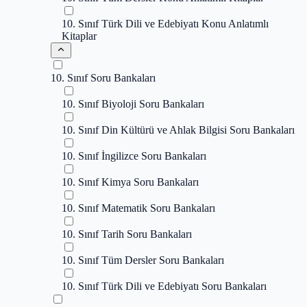
10. Sınıf Türk Dili ve Edebiyatı Konu Anlatımlı
Kitaplar
10. Sınıf Soru Bankaları
10. Sınıf Biyoloji Soru Bankaları
10. Sınıf Din Kültürü ve Ahlak Bilgisi Soru Bankaları
10. Sınıf İngilizce Soru Bankaları
10. Sınıf Kimya Soru Bankaları
10. Sınıf Matematik Soru Bankaları
10. Sınıf Tarih Soru Bankaları
10. Sınıf Tüm Dersler Soru Bankaları
10. Sınıf Türk Dili ve Edebiyatı Soru Bankaları