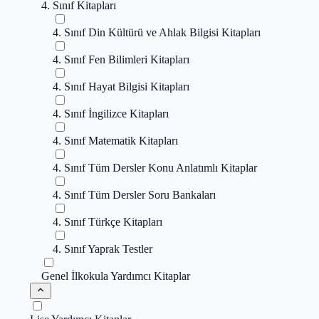
4. Sınıf Kitapları
4. Sınıf Din Kültürü ve Ahlak Bilgisi Kitapları
4. Sınıf Fen Bilimleri Kitapları
4. Sınıf Hayat Bilgisi Kitapları
4. Sınıf İngilizce Kitapları
4. Sınıf Matematik Kitapları
4. Sınıf Tüm Dersler Konu Anlatımlı Kitaplar
4. Sınıf Tüm Dersler Soru Bankaları
4. Sınıf Türkçe Kitapları
4. Sınıf Yaprak Testler
Genel İlkokula Yardımcı Kitaplar