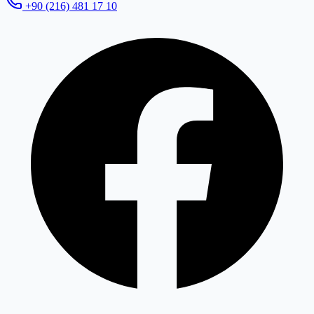
+90 (216) 481 17 10