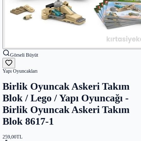
Görseli Büyüt
Yapı Oyuncakları
Birlik Oyuncak Askeri Takım
Blok / Lego / Yapı Oyuncağı -
Birlik Oyuncak Askeri Takım
Blok 8617-1
259,00
TL