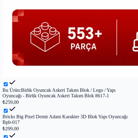
Bu Ürün:
Birlik Oyuncak Askeri Takım Blok / Lego / Yapı
Oyuncağı - Birlik Oyuncak Askeri Takım Blok 8617-1
₺259,00
Bricks Big Pixel Demir Adam Karakter 3D Blok Yapı Oyuncağı
Bpb-017
₺299,00