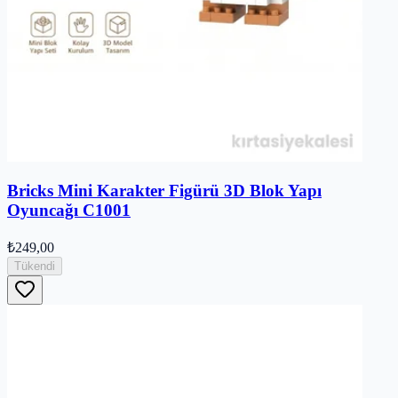
Bricks Mini Karakter Figürü 3D Blok Yapı
Oyuncağı C1001
₺249,00
Tükendi