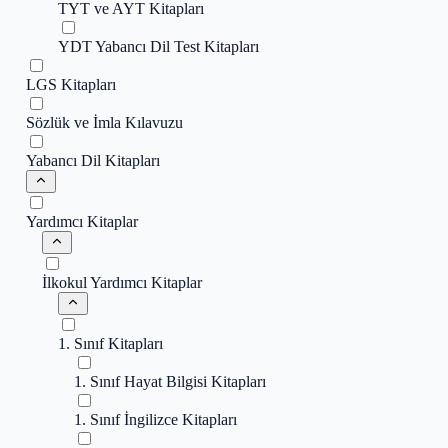
TYT ve AYT Kitapları
YDT Yabancı Dil Test Kitapları
LGS Kitapları
Sözlük ve İmla Kılavuzu
Yabancı Dil Kitapları
Yardımcı Kitaplar
İlkokul Yardımcı Kitaplar
1. Sınıf Kitapları
1. Sınıf Hayat Bilgisi Kitapları
1. Sınıf İngilizce Kitapları