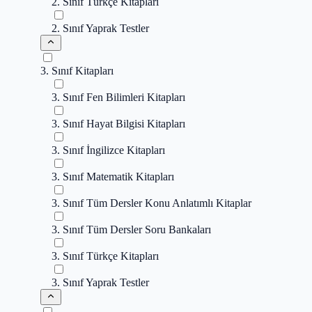
2. Sınıf Türkçe Kitapları
2. Sınıf Yaprak Testler
3. Sınıf Kitapları
3. Sınıf Fen Bilimleri Kitapları
3. Sınıf Hayat Bilgisi Kitapları
3. Sınıf İngilizce Kitapları
3. Sınıf Matematik Kitapları
3. Sınıf Tüm Dersler Konu Anlatımlı Kitaplar
3. Sınıf Tüm Dersler Soru Bankaları
3. Sınıf Türkçe Kitapları
3. Sınıf Yaprak Testler