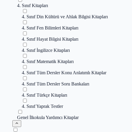
4. Sınıf Kitapları
4. Sınıf Din Kültürü ve Ahlak Bilgisi Kitapları
4. Sınıf Fen Bilimleri Kitapları
4. Sınıf Hayat Bilgisi Kitapları
4. Sınıf İngilizce Kitapları
4. Sınıf Matematik Kitapları
4. Sınıf Tüm Dersler Konu Anlatımlı Kitaplar
4. Sınıf Tüm Dersler Soru Bankaları
4. Sınıf Türkçe Kitapları
4. Sınıf Yaprak Testler
Genel İlkokula Yardımcı Kitaplar