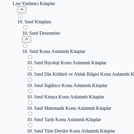
Lise Yardımcı Kitaplar
10. Sınıf Kitapları
10. Sınıf Denemeler
10. Sınıf Konu Anlatımlı Kitaplar
10. Sınıf Biyoloji Konu Anlatımlı Kitaplar
10. Sınıf Din Kültürü ve Ahlak Bilgisi Konu Anlatımlı K
10. Sınıf İngilizce Konu Anlatımlı Kitaplar
10. Sınıf Kimya Konu Anlatımlı Kitaplar
10. Sınıf Matematik Konu Anlatımlı Kitaplar
10. Sınıf Tarih Konu Anlatımlı Kitaplar
10. Sınıf Tüm Dersler Konu Anlatımlı Kitaplar