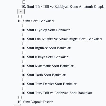
10. Sınıf Türk Dili ve Edebiyatı Konu Anlatımlı Kitaplar
10. Sınıf Soru Bankaları
10. Sınıf Biyoloji Soru Bankaları
10. Sınıf Din Kültürü ve Ahlak Bilgisi Soru Bankaları
10. Sınıf İngilizce Soru Bankaları
10. Sınıf Kimya Soru Bankaları
10. Sınıf Matematik Soru Bankaları
10. Sınıf Tarih Soru Bankaları
10. Sınıf Tüm Dersler Soru Bankaları
10. Sınıf Türk Dili ve Edebiyatı Soru Bankaları
10. Sınıf Yaprak Testler