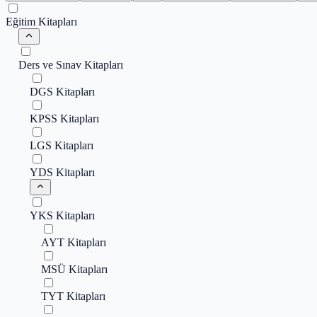
Eğitim Kitapları
Ders ve Sınav Kitapları
DGS Kitapları
KPSS Kitapları
LGS Kitapları
YDS Kitapları
YKS Kitapları
AYT Kitapları
MSÜ Kitapları
TYT Kitapları