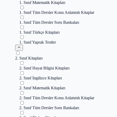
1. Sınıf Matematik Kitapları
1. Sınıf Tüm Dersler Konu Anlatımlı Kitaplar
1. Sınıf Tüm Dersler Soru Bankaları
1. Sınıf Türkçe Kitapları
1. Sınıf Yaprak Testler
2. Sınıf Kitapları
2. Sınıf Hayat Bilgisi Kitapları
2. Sınıf İngilizce Kitapları
2. Sınıf Matematik Kitapları
2. Sınıf Tüm Dersler Konu Anlatımlı Kitaplar
2. Sınıf Tüm Dersler Soru Bankaları