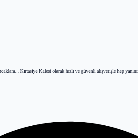
caklara... Kırtasiye Kalesi olarak hızlı ve güvenli alışverişle hep yanın