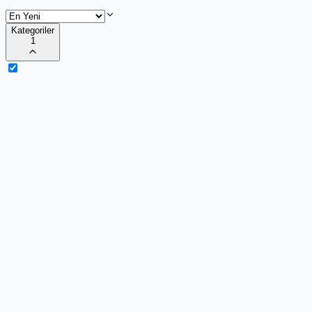
Kategoriler
1