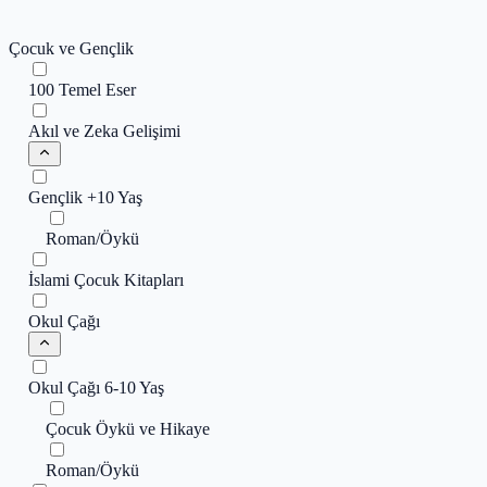
Çocuk ve Gençlik
100 Temel Eser
Akıl ve Zeka Gelişimi
Gençlik +10 Yaş
Roman/Öykü
İslami Çocuk Kitapları
Okul Çağı
Okul Çağı 6-10 Yaş
Çocuk Öykü ve Hikaye
Roman/Öykü