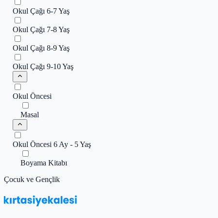
Okul Çağı 6-7 Yaş
Okul Çağı 7-8 Yaş
Okul Çağı 8-9 Yaş
Okul Çağı 9-10 Yaş
Okul Öncesi
Masal
Okul Öncesi 6 Ay - 5 Yaş
Boyama Kitabı
Çocuk ve Gençlik