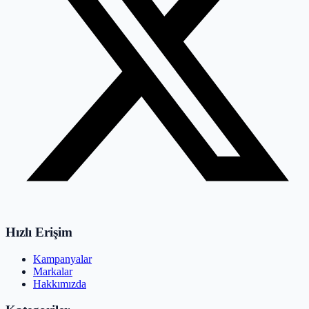
Hızlı Erişim
Kampanyalar
Markalar
Hakkımızda