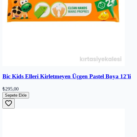
Bic Kids Elleri Kirletmeyen Üçgen Pastel Boya 12'li
₺295,00
Sepete Ekle