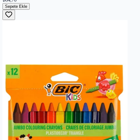
Sepete Ekle