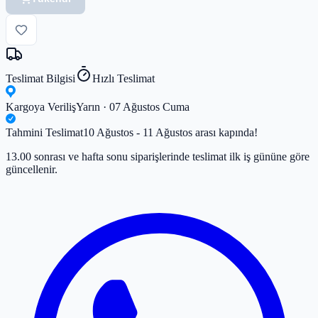
Teslimat Bilgisi
Hızlı Teslimat
Kargoya Veriliş
Yarın · 07 Ağustos Cuma
Tahmini Teslimat
10 Ağustos - 11 Ağustos arası kapında!
13.00 sonrası ve hafta sonu siparişlerinde teslimat ilk iş gününe göre
güncellenir.