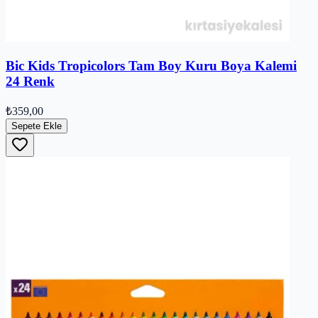
Bic Kids Tropicolors Tam Boy Kuru Boya Kalemi
24 Renk
₺359,00
Sepete Ekle