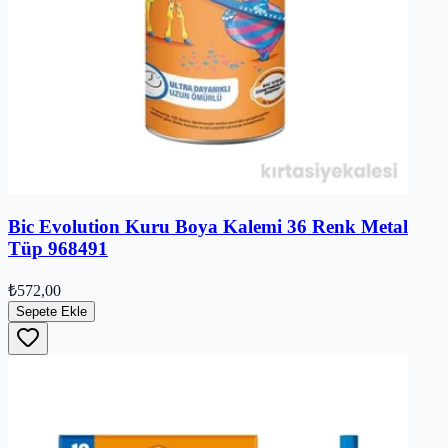
Bic Evolution Kuru Boya Kalemi 36 Renk Metal
Tüp 968491
₺572,00
Sepete Ekle