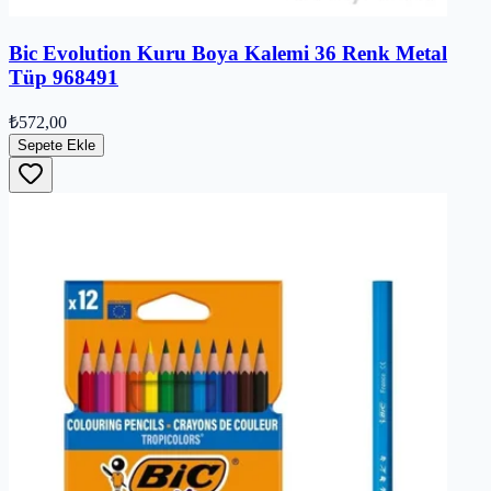
Bic Evolution Kuru Boya Kalemi 36 Renk Metal
Tüp 968491
₺572,00
Sepete Ekle