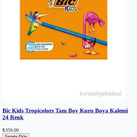
Bic Kids Tropicolors Tam Boy Kuru Boya Kalemi
24 Renk
₺359,00
Sepete Ekle