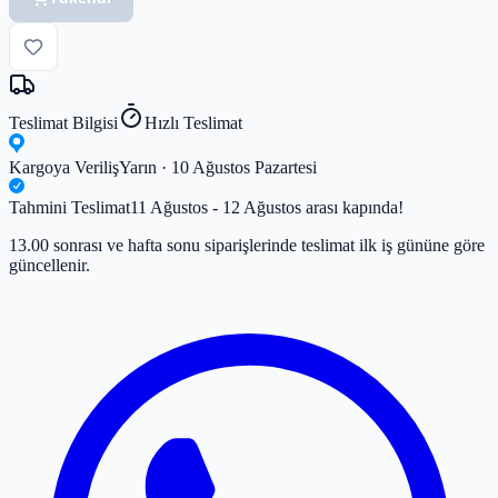
Teslimat Bilgisi
Hızlı Teslimat
Kargoya Veriliş
Yarın · 10 Ağustos Pazartesi
Tahmini Teslimat
11 Ağustos - 12 Ağustos arası kapında!
13.00 sonrası ve hafta sonu siparişlerinde teslimat ilk iş gününe göre
güncellenir.