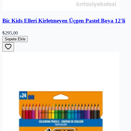
Bic Kids Elleri Kirletmeyen Üçgen Pastel Boya 12'li
₺295,00
Sepete Ekle