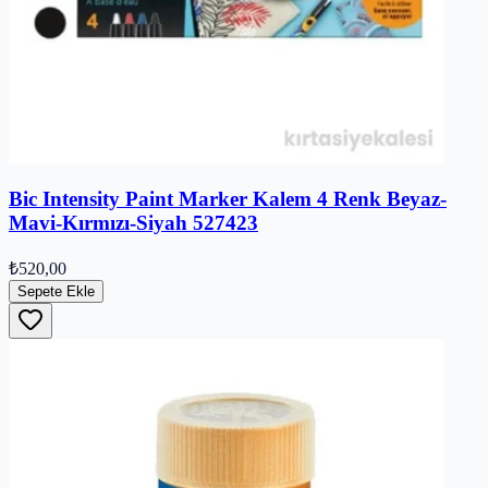
Bic Intensity Paint Marker Kalem 4 Renk Beyaz-
Mavi-Kırmızı-Siyah 527423
₺520,00
Sepete Ekle