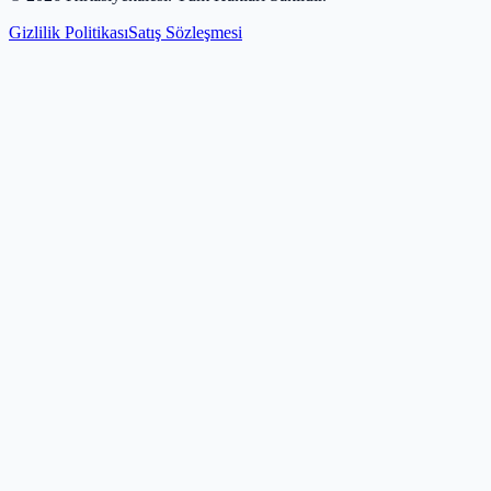
Gizlilik Politikası
Satış Sözleşmesi