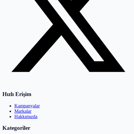
Hızlı Erişim
Kampanyalar
Markalar
Hakkımızda
Kategoriler