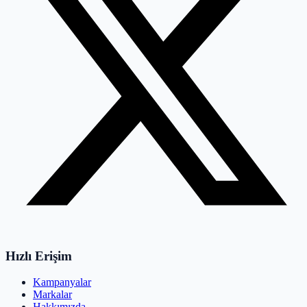
Hızlı Erişim
Kampanyalar
Markalar
Hakkımızda