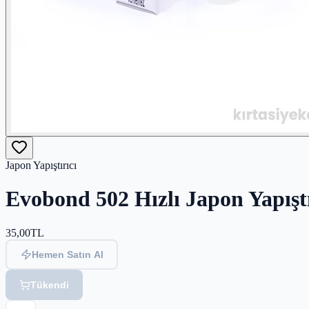
Japon Yapıştırıcı
Evobond 502 Hızlı Japon Yapıştı
35,00
TL
Hemen Satın Al
Tükendi