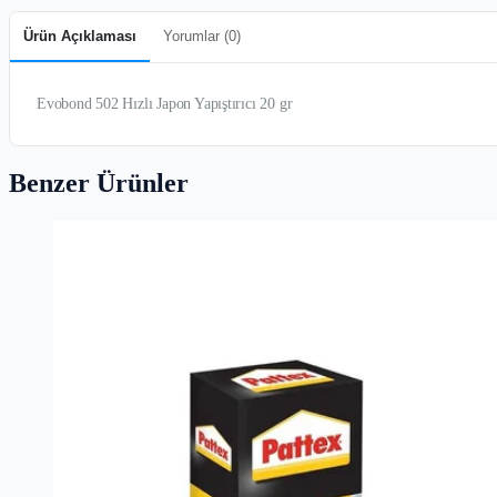
Ürün Açıklaması
Yorumlar (
0
)
Evobond 502 Hızlı Japon Yapıştırıcı 20 gr
Benzer Ürünler