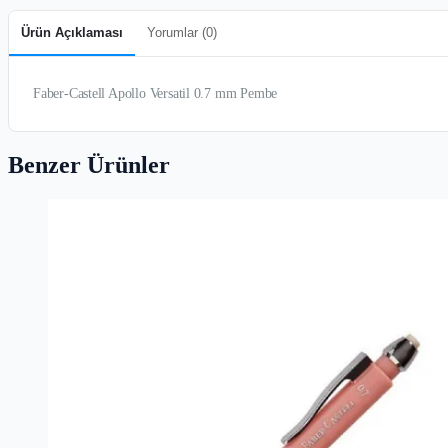
Ürün Açıklaması
Yorumlar (
0
)
Faber-Castell Apollo Versatil 0.7 mm Pembe
Benzer Ürünler