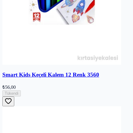
Smart Kids Keçeli Kalem 12 Renk 3560
₺56,00
Tükendi