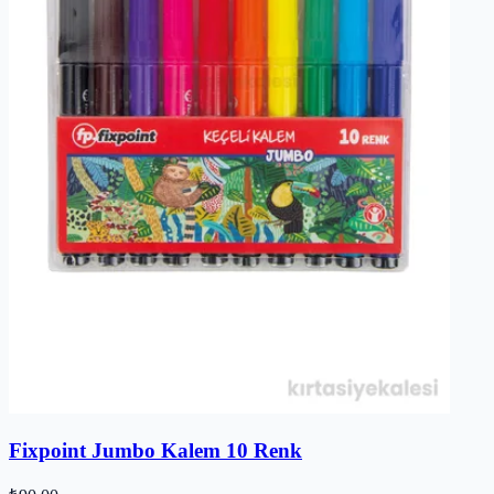
Fixpoint Jumbo Kalem 10 Renk