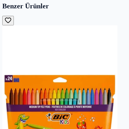
Benzer Ürünler