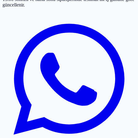
güncellenir.