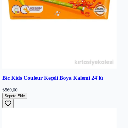
Bic Kids Couleur Keçeli Boya Kalemi 24'lü
₺569,00
Sepete Ekle