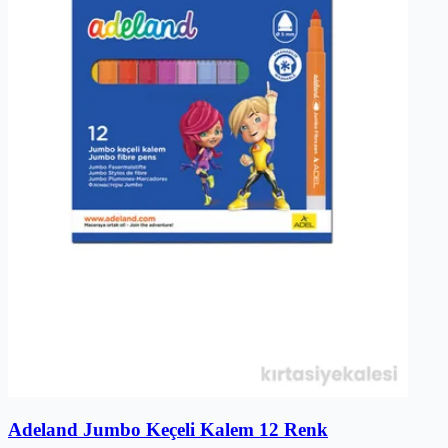
Adeland Jumbo Keçeli Kalem 12 Renk