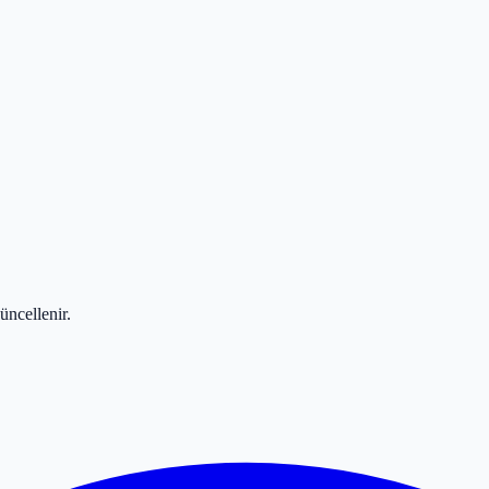
üncellenir.