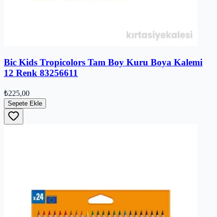
Bic Kids Tropicolors Tam Boy Kuru Boya Kalemi
12 Renk 83256611
₺225,00
Sepete Ekle