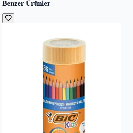
Benzer Ürünler