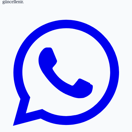
güncellenir.