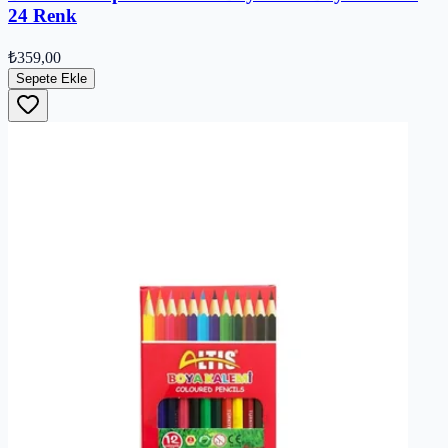
24 Renk
₺359,00
Sepete Ekle