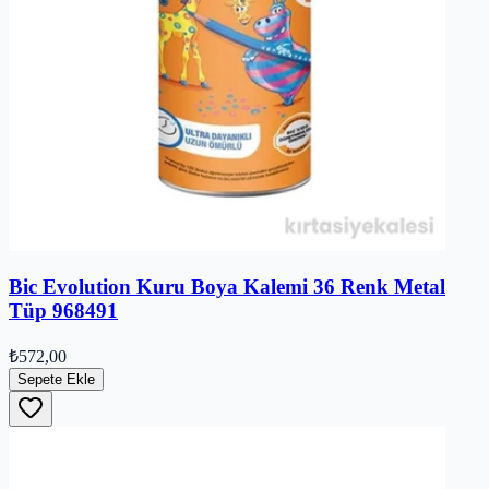
Bic Evolution Kuru Boya Kalemi 36 Renk Metal
Tüp 968491
₺572,00
Sepete Ekle