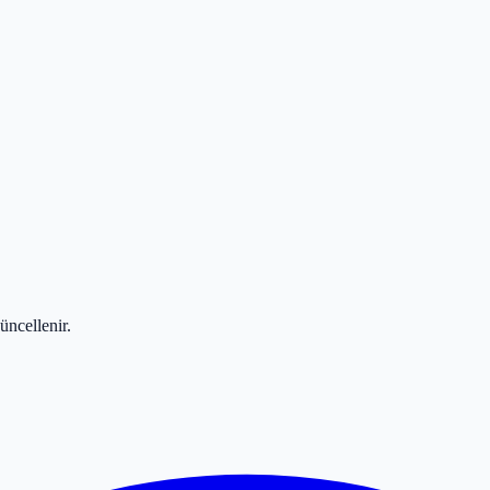
üncellenir.