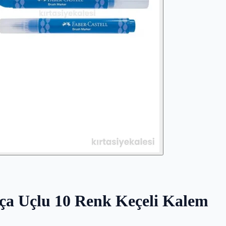
rça Uçlu 10 Renk Keçeli Kalem