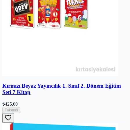
Kırmızı Beyaz Yayıncılık 1. Sınıf 2. Dönem Eğitim
Seti 7 Kitap
₺425,00
Tükendi