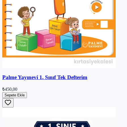
Palme Yayınevi 1. Sınıf Tek Defterim
₺450,00
Sepete Ekle