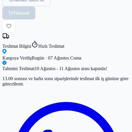
Tükendi
Teslimat Bilgisi
Hızlı Teslimat
Kargoya Veriliş
Bugün · 07 Ağustos Cuma
Tahmini Teslimat
10 Ağustos - 11 Ağustos arası kapında!
13.00 sonrası ve hafta sonu siparişlerinde teslimat ilk iş gününe göre
güncellenir.