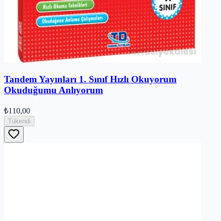
Tandem Yayınları 1. Sınıf Hızlı Okuyorum
Okuduğumu Anlıyorum
₺110,00
Tükendi