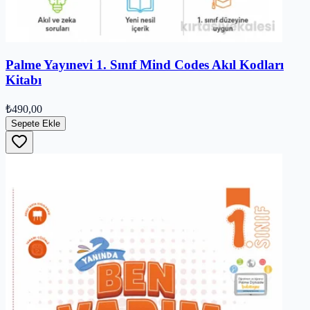
Palme Yayınevi 1. Sınıf Mind Codes Akıl Kodları
Kitabı
₺490,00
Sepete Ekle