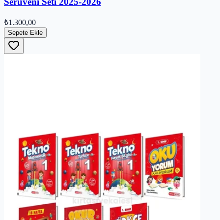
Serüveni Seti 2025-2026
₺1.300,00
Sepete Ekle