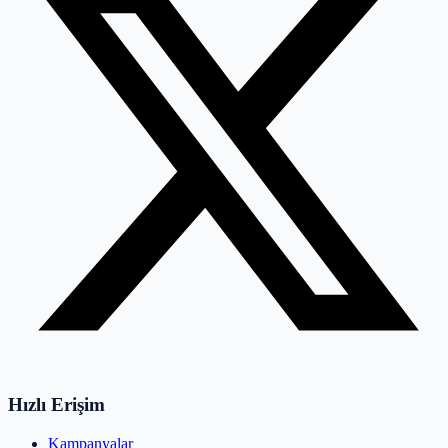
Hızlı Erişim
Kampanyalar