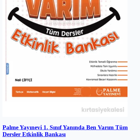
Palme Yayınevi 1. Sınıf Yanında Ben Varım Tüm
Dersler Etkinlik Bankası