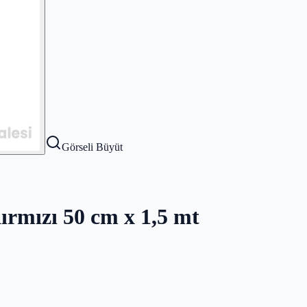
Görseli Büyüt
ırmızı 50 cm x 1,5 mt