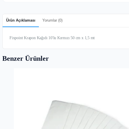
Ürün Açıklaması
Yorumlar (
0
)
Fixpoint Krapon Kağıdı 10'lu Kırmızı 50 cm x 1,5 mt
Benzer Ürünler