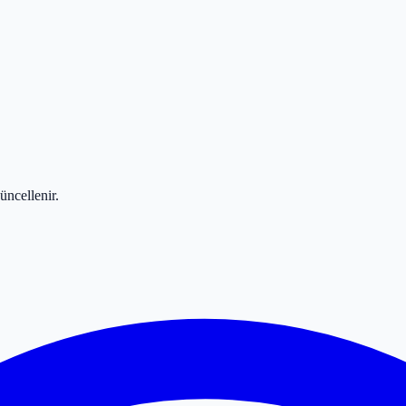
üncellenir.