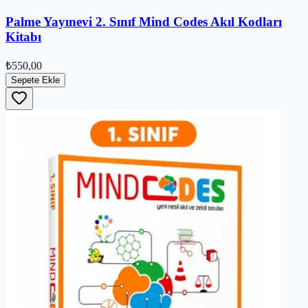
Palme Yayınevi 2. Sınıf Mind Codes Akıl Kodları
Kitabı
₺550,00
Sepete Ekle