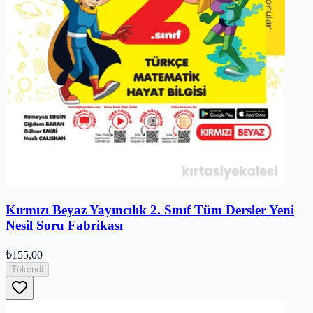
Kırmızı Beyaz Yayıncılık 2. Sınıf Tüm Dersler Yeni
Nesil Soru Fabrikası
₺155,00
Tükendi