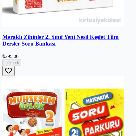
Meraklı Zihinler 2. Sınıf Yeni Nesil Keşfet Tüm
Dersler Soru Bankası
₺295,00
Tükendi