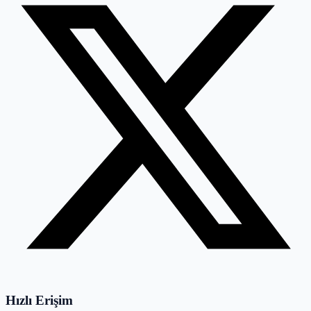
Hızlı Erişim