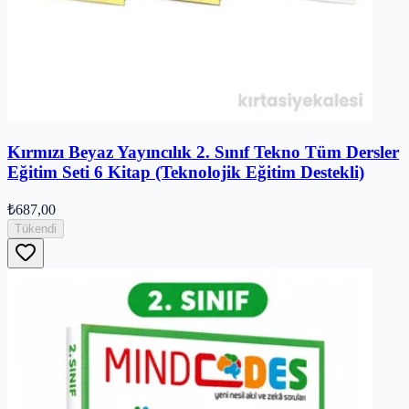
Kırmızı Beyaz Yayıncılık 2. Sınıf Tekno Tüm Dersler
Eğitim Seti 6 Kitap (Teknolojik Eğitim Destekli)
₺687,00
Tükendi