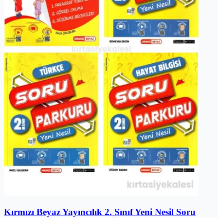
Kırmızı Beyaz Yayıncılık 2. Sınıf Yeni Nesil Soru