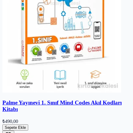
Palme Yayınevi 1. Sınıf Mind Codes Akıl Kodları
Kitabı
₺490,00
Sepete Ekle