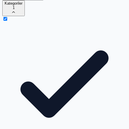
Kategoriler
1