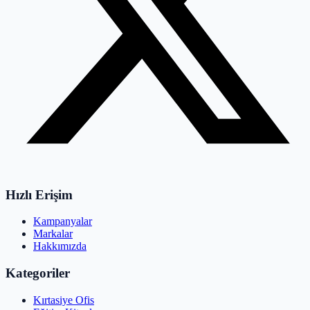
Hızlı Erişim
Kampanyalar
Markalar
Hakkımızda
Kategoriler
Kırtasiye Ofis