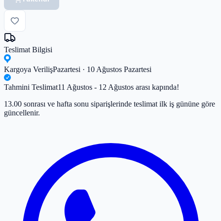
Teslimat Bilgisi
Kargoya Veriliş
Pazartesi · 10 Ağustos Pazartesi
Tahmini Teslimat
11 Ağustos - 12 Ağustos arası kapında!
13.00 sonrası ve hafta sonu siparişlerinde teslimat ilk iş gününe göre
güncellenir.