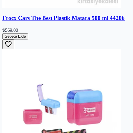
Frocx Cars The Best Plastik Matara 500 ml 44206
₺569,00
Sepete Ekle