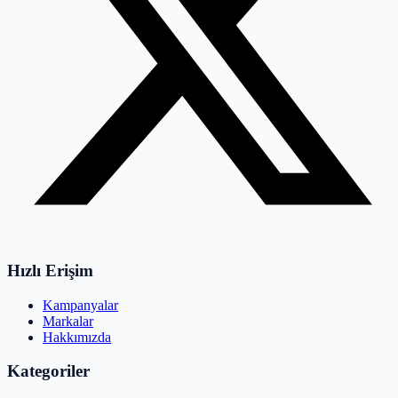
Hızlı Erişim
Kampanyalar
Markalar
Hakkımızda
Kategoriler