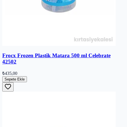
Frocx Frozen Plastik Matara 500 ml Celebrate
42502
₺435,00
Sepete Ekle