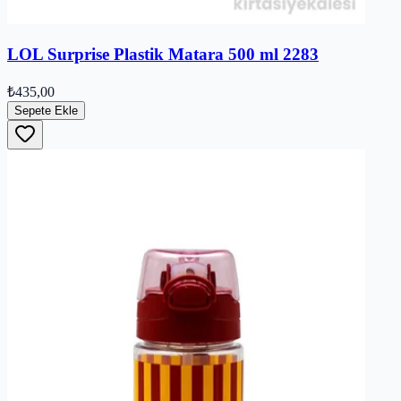
LOL Surprise Plastik Matara 500 ml 2283
₺435,00
Sepete Ekle