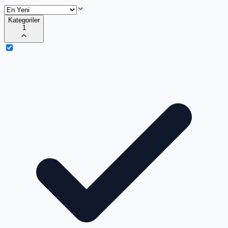
Kategoriler
1