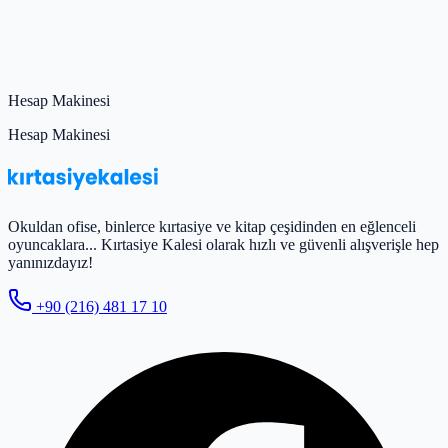
Hesap Makinesi
Hesap Makinesi
Okuldan ofise, binlerce kırtasiye ve kitap çeşidinden en eğlenceli
oyuncaklara... Kırtasiye Kalesi olarak hızlı ve güvenli alışverişle hep
yanınızdayız!
+90 (216) 481 17 10