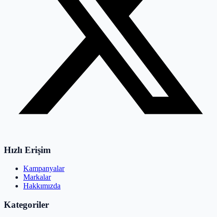
Hızlı Erişim
Kampanyalar
Markalar
Hakkımızda
Kategoriler