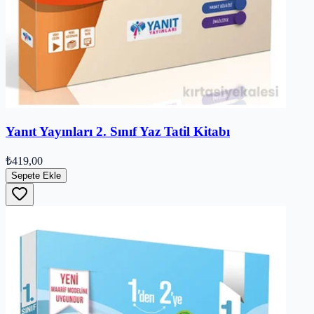
Yanıt Yayınları 2. Sınıf Yaz Tatil Kitabı
₺419,00
Sepete Ekle