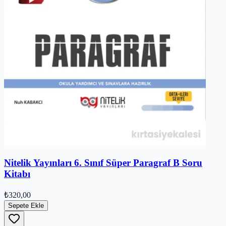
Nitelik Yayınları 6. Sınıf Süper Paragraf B Soru
Kitabı
₺320,00
Sepete Ekle