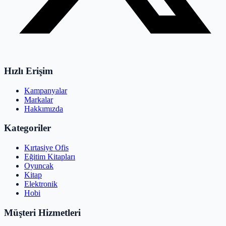
Hızlı Erişim
Kampanyalar
Markalar
Hakkımızda
Kategoriler
Kırtasiye Ofis
Eğitim Kitapları
Oyuncak
Kitap
Elektronik
Hobi
Müşteri Hizmetleri