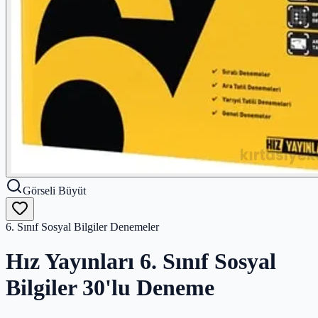
Görseli Büyüt
6. Sınıf Sosyal Bilgiler Denemeler
Hız Yayınları 6. Sınıf Sosyal
Bilgiler 30'lu Deneme