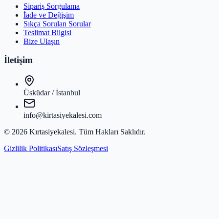
Sipariş Sorgulama
İade ve Değişim
Sıkça Sorulan Sorular
Teslimat Bilgisi
Bize Ulaşın
İletişim
Üsküdar / İstanbul
info@kirtasiyekalesi.com
©
2026
Kırtasiyekalesi
. Tüm Hakları Saklıdır.
Gizlilik Politikası
Satış Sözleşmesi