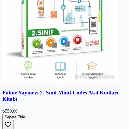
Palme Yayınevi 2. Sınıf Mind Codes Akıl Kodları
Kitabı
₺550,00
Sepete Ekle