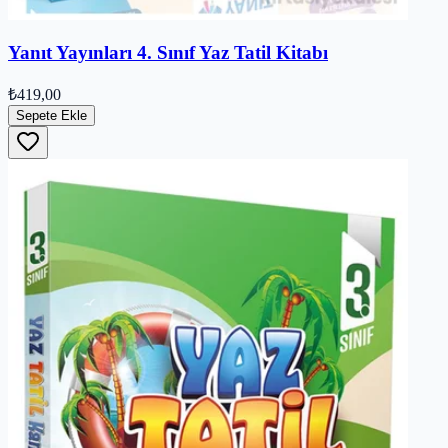
Yanıt Yayınları 4. Sınıf Yaz Tatil Kitabı
₺419,00
Sepete Ekle