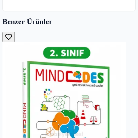
Benzer Ürünler