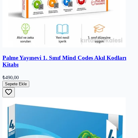
Palme Yayınevi 1. Sınıf Mind Codes Akıl Kodları
Kitabı
₺490,00
Sepete Ekle