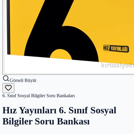
Görseli Büyüt
6. Sınıf Sosyal Bilgiler Soru Bankaları
Hız Yayınları 6. Sınıf Sosyal
Bilgiler Soru Bankası