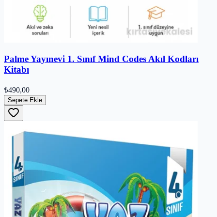
Palme Yayınevi 1. Sınıf Mind Codes Akıl Kodları
Kitabı
₺490,00
Sepete Ekle