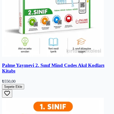
Palme Yayınevi 2. Sınıf Mind Codes Akıl Kodları
Kitabı
₺550,00
Sepete Ekle