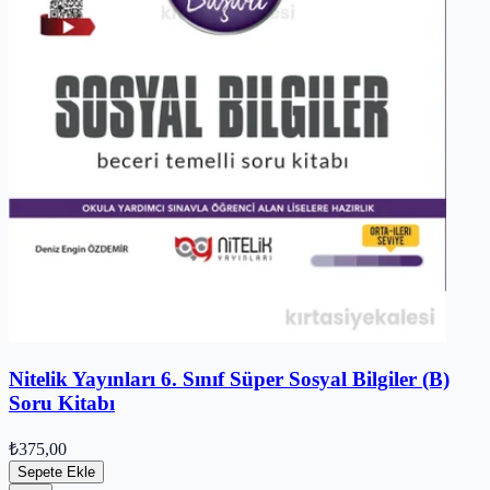
Nitelik Yayınları 6. Sınıf Süper Sosyal Bilgiler (B)
Soru Kitabı
₺375,00
Sepete Ekle