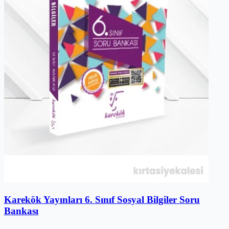
Karekök Yayınları 6. Sınıf Sosyal Bilgiler Soru
Bankası