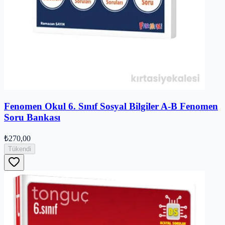
Fenomen Okul 6. Sınıf Sosyal Bilgiler A-B Fenomen
Soru Bankası
₺270,00
Tükendi