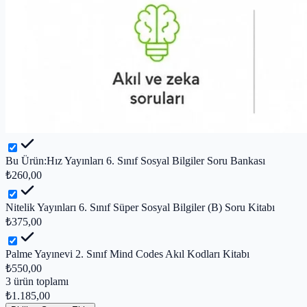
Bu Ürün:
Hız Yayınları 6. Sınıf Sosyal Bilgiler Soru Bankası
₺260,00
Nitelik Yayınları 6. Sınıf Süper Sosyal Bilgiler (B) Soru Kitabı
₺375,00
Palme Yayınevi 2. Sınıf Mind Codes Akıl Kodları Kitabı
₺550,00
3
ürün toplamı
₺1.185,00