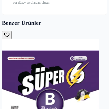
zor düzey sorulardan oluşur.
Benzer Ürünler