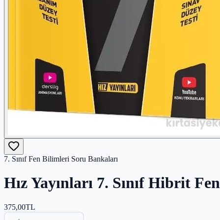
7. Sınıf Fen Bilimleri Soru Bankaları
Hız Yayınları 7. Sınıf Hibrit Fe
375,00
TL