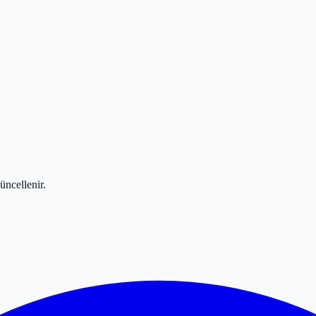
üncellenir.