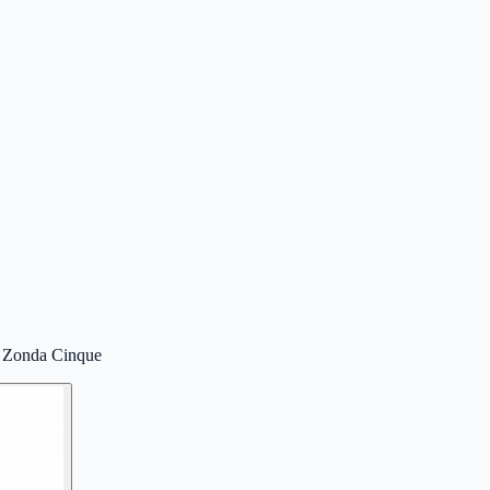
i Zonda Cinque