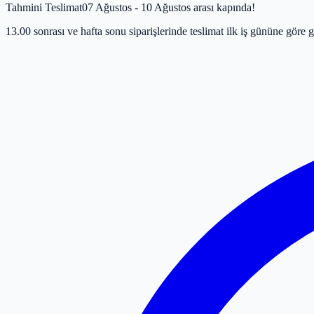
Tahmini Teslimat
07 Ağustos - 10 Ağustos arası kapında!
13.00 sonrası ve hafta sonu siparişlerinde teslimat ilk iş gününe göre g