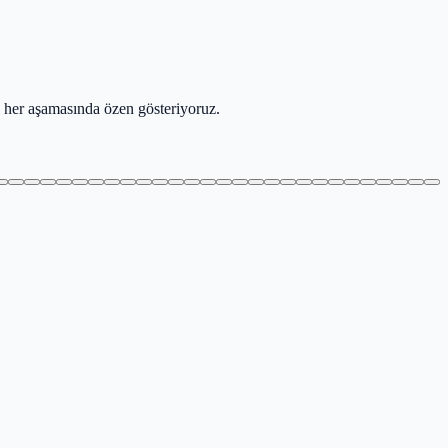
n her aşamasında özen gösteriyoruz.