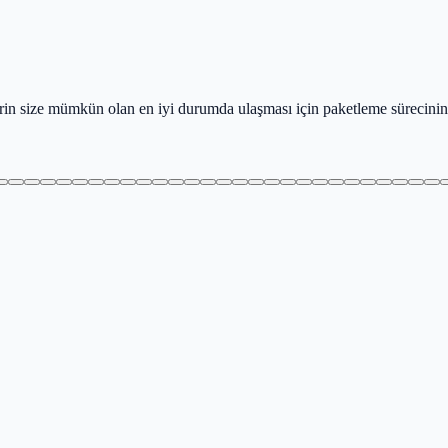
lerin size mümkün olan en iyi durumda ulaşması için paketleme sürecini