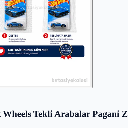
t Wheels Tekli Arabalar Pagani