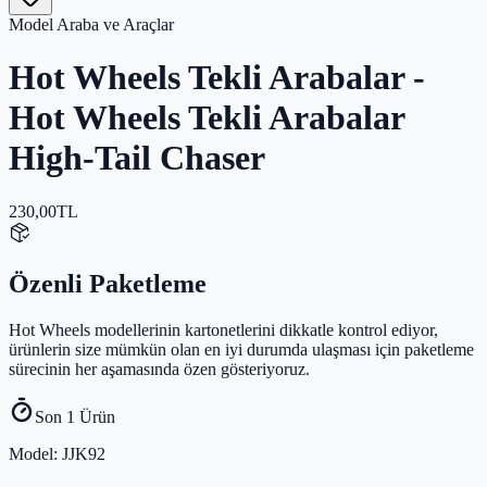
Model Araba ve Araçlar
Hot Wheels Tekli Arabalar -
Hot Wheels Tekli Arabalar
High-Tail Chaser
230,00
TL
Özenli Paketleme
Hot Wheels modellerinin kartonetlerini dikkatle kontrol ediyor,
ürünlerin size mümkün olan en iyi durumda ulaşması için paketleme
sürecinin her aşamasında özen gösteriyoruz.
Son 1 Ürün
Model
: JJK92