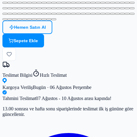
Hemen Satın Al
Sepete Ekle
Teslimat Bilgisi
Hızlı Teslimat
Kargoya Veriliş
Bugün · 06 Ağustos Perşembe
Tahmini Teslimat
07 Ağustos - 10 Ağustos arası kapında!
13.00 sonrası ve hafta sonu siparişlerinde teslimat ilk iş gününe göre
güncellenir.