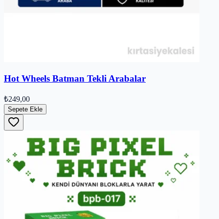
Hot Wheels Batman Tekli Arabalar
₺249,00
Sepete Ekle