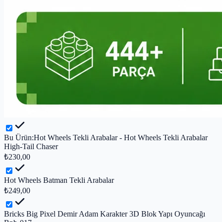
Bu Ürün:
Hot Wheels Tekli Arabalar - Hot Wheels Tekli Arabalar
High-Tail Chaser
₺230,00
Hot Wheels Batman Tekli Arabalar
₺249,00
Bricks Big Pixel Demir Adam Karakter 3D Blok Yapı Oyuncağı