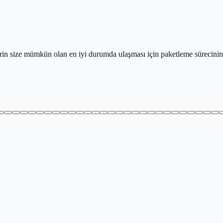
lerin size mümkün olan en iyi durumda ulaşması için paketleme sürecini