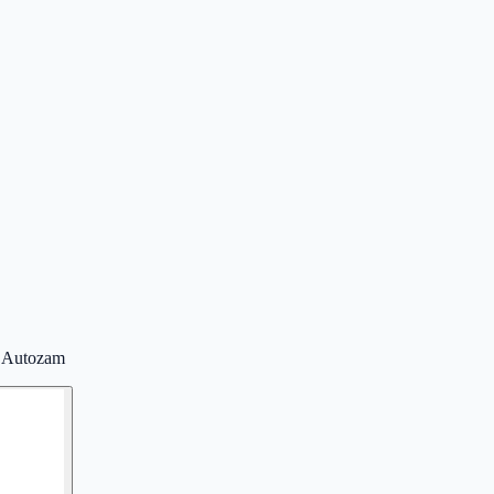
a Autozam