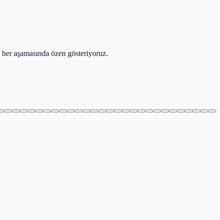
n her aşamasında özen gösteriyoruz.