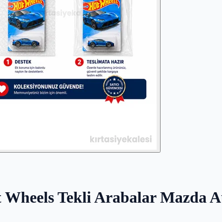
ot Wheels Tekli Arabalar Mazda 