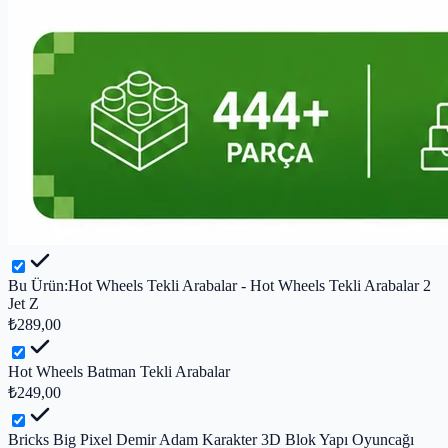
Bu Ürün:
Hot Wheels Tekli Arabalar - Hot Wheels Tekli Arabalar 2
Jet Z
₺289,00
Hot Wheels Batman Tekli Arabalar
₺249,00
Bricks Big Pixel Demir Adam Karakter 3D Blok Yapı Oyuncağı