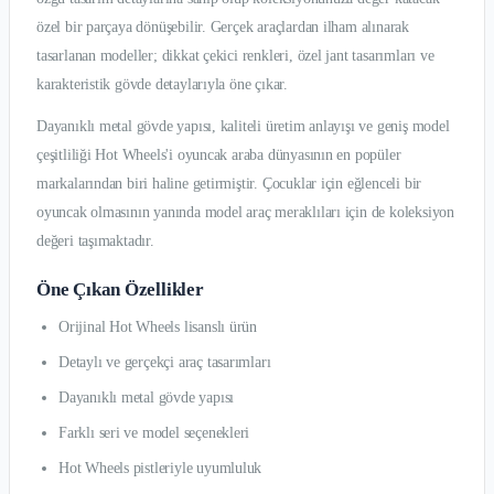
özel bir parçaya dönüşebilir. Gerçek araçlardan ilham alınarak
tasarlanan modeller; dikkat çekici renkleri, özel jant tasarımları ve
karakteristik gövde detaylarıyla öne çıkar.
Dayanıklı metal gövde yapısı, kaliteli üretim anlayışı ve geniş model
çeşitliliği Hot Wheels'i oyuncak araba dünyasının en popüler
markalarından biri haline getirmiştir. Çocuklar için eğlenceli bir
oyuncak olmasının yanında model araç meraklıları için de koleksiyon
değeri taşımaktadır.
Öne Çıkan Özellikler
Orijinal Hot Wheels lisanslı ürün
Detaylı ve gerçekçi araç tasarımları
Dayanıklı metal gövde yapısı
Farklı seri ve model seçenekleri
Hot Wheels pistleriyle uyumluluk