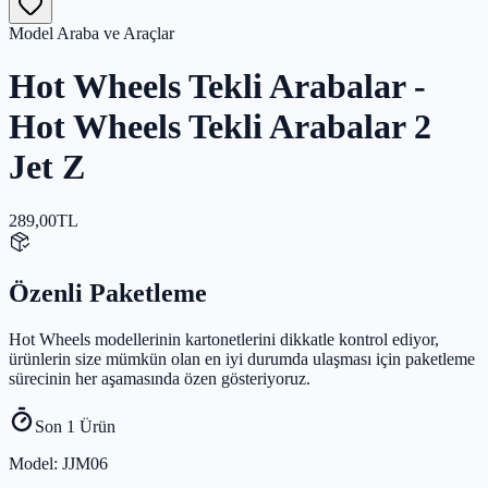
Model Araba ve Araçlar
Hot Wheels Tekli Arabalar -
Hot Wheels Tekli Arabalar 2
Jet Z
289,00
TL
Özenli Paketleme
Hot Wheels modellerinin kartonetlerini dikkatle kontrol ediyor,
ürünlerin size mümkün olan en iyi durumda ulaşması için paketleme
sürecinin her aşamasında özen gösteriyoruz.
Son 1 Ürün
Model
: JJM06