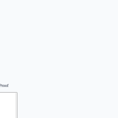
Proof