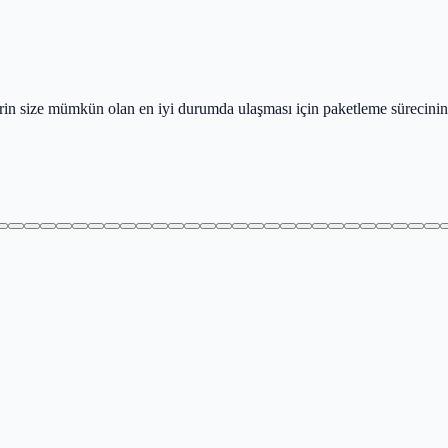
lerin size mümkün olan en iyi durumda ulaşması için paketleme sürecini