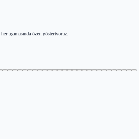
n her aşamasında özen gösteriyoruz.