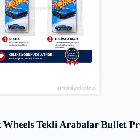
 Wheels Tekli Arabalar Bullet Pr