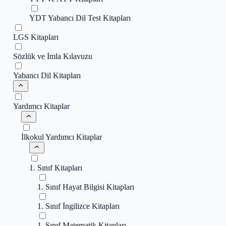
YDT Yabancı Dil Test Kitapları
LGS Kitapları
Sözlük ve İmla Kılavuzu
Yabancı Dil Kitapları
Yardımcı Kitaplar
İlkokul Yardımcı Kitaplar
1. Sınıf Kitapları
1. Sınıf Hayat Bilgisi Kitapları
1. Sınıf İngilizce Kitapları
1. Sınıf Matematik Kitapları