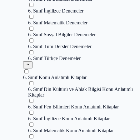
6. Sınıf İngilizce Denemeler
6. Sınıf Matematik Denemeler
6. Sınıf Sosyal Bilgiler Denemeler
6. Sınıf Tüm Dersler Denemeler
6. Sınıf Türkçe Denemeler
6. Sınıf Konu Anlatımlı Kitaplar
6. Sınıf Din Kültürü ve Ahlak Bilgisi Konu Anlatımlı
Kitaplar
6. Sınıf Fen Bilimleri Konu Anlatımlı Kitaplar
6. Sınıf İngilizce Konu Anlatımlı Kitaplar
6. Sınıf Matematik Konu Anlatımlı Kitaplar