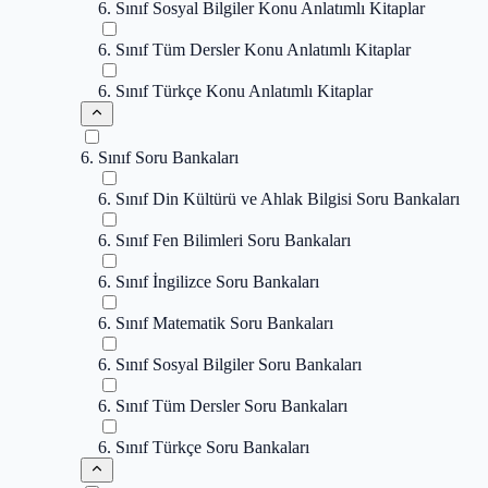
6. Sınıf Sosyal Bilgiler Konu Anlatımlı Kitaplar
6. Sınıf Tüm Dersler Konu Anlatımlı Kitaplar
6. Sınıf Türkçe Konu Anlatımlı Kitaplar
6. Sınıf Soru Bankaları
6. Sınıf Din Kültürü ve Ahlak Bilgisi Soru Bankaları
6. Sınıf Fen Bilimleri Soru Bankaları
6. Sınıf İngilizce Soru Bankaları
6. Sınıf Matematik Soru Bankaları
6. Sınıf Sosyal Bilgiler Soru Bankaları
6. Sınıf Tüm Dersler Soru Bankaları
6. Sınıf Türkçe Soru Bankaları