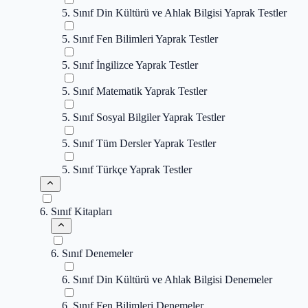
5. Sınıf Din Kültürü ve Ahlak Bilgisi Yaprak Testler
5. Sınıf Fen Bilimleri Yaprak Testler
5. Sınıf İngilizce Yaprak Testler
5. Sınıf Matematik Yaprak Testler
5. Sınıf Sosyal Bilgiler Yaprak Testler
5. Sınıf Tüm Dersler Yaprak Testler
5. Sınıf Türkçe Yaprak Testler
6. Sınıf Kitapları
6. Sınıf Denemeler
6. Sınıf Din Kültürü ve Ahlak Bilgisi Denemeler
6. Sınıf Fen Bilimleri Denemeler