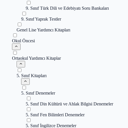
9. Sınıf Türk Dili ve Edebiyatı Soru Bankaları
9. Sınıf Yaprak Testler
Genel Lise Yardımcı Kitapları
Okul Öncesi
Ortaokul Yardımcı Kitaplar
5. Sınıf Kitapları
5. Sınıf Denemeler
5. Sınıf Din Kültürü ve Ahlak Bilgisi Denemeler
5. Sınıf Fen Bilimleri Denemeler
5. Sınıf İngilizce Denemeler