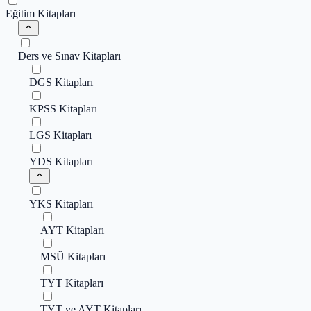
Eğitim Kitapları
Ders ve Sınav Kitapları
DGS Kitapları
KPSS Kitapları
LGS Kitapları
YDS Kitapları
YKS Kitapları
AYT Kitapları
MSÜ Kitapları
TYT Kitapları
TYT ve AYT Kitapları