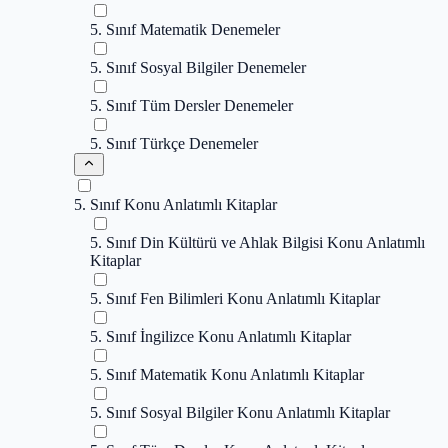
5. Sınıf Matematik Denemeler
5. Sınıf Sosyal Bilgiler Denemeler
5. Sınıf Tüm Dersler Denemeler
5. Sınıf Türkçe Denemeler
5. Sınıf Konu Anlatımlı Kitaplar
5. Sınıf Din Kültürü ve Ahlak Bilgisi Konu Anlatımlı
Kitaplar
5. Sınıf Fen Bilimleri Konu Anlatımlı Kitaplar
5. Sınıf İngilizce Konu Anlatımlı Kitaplar
5. Sınıf Matematik Konu Anlatımlı Kitaplar
5. Sınıf Sosyal Bilgiler Konu Anlatımlı Kitaplar