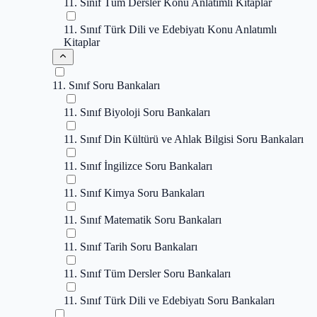
11. Sınıf Tüm Dersler Konu Anlatımlı Kitaplar
11. Sınıf Türk Dili ve Edebiyatı Konu Anlatımlı
Kitaplar
11. Sınıf Soru Bankaları
11. Sınıf Biyoloji Soru Bankaları
11. Sınıf Din Kültürü ve Ahlak Bilgisi Soru Bankaları
11. Sınıf İngilizce Soru Bankaları
11. Sınıf Kimya Soru Bankaları
11. Sınıf Matematik Soru Bankaları
11. Sınıf Tarih Soru Bankaları
11. Sınıf Tüm Dersler Soru Bankaları
11. Sınıf Türk Dili ve Edebiyatı Soru Bankaları