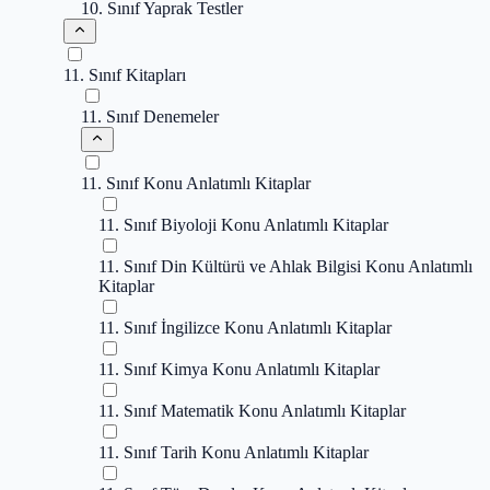
10. Sınıf Yaprak Testler
11. Sınıf Kitapları
11. Sınıf Denemeler
11. Sınıf Konu Anlatımlı Kitaplar
11. Sınıf Biyoloji Konu Anlatımlı Kitaplar
11. Sınıf Din Kültürü ve Ahlak Bilgisi Konu Anlatımlı
Kitaplar
11. Sınıf İngilizce Konu Anlatımlı Kitaplar
11. Sınıf Kimya Konu Anlatımlı Kitaplar
11. Sınıf Matematik Konu Anlatımlı Kitaplar
11. Sınıf Tarih Konu Anlatımlı Kitaplar