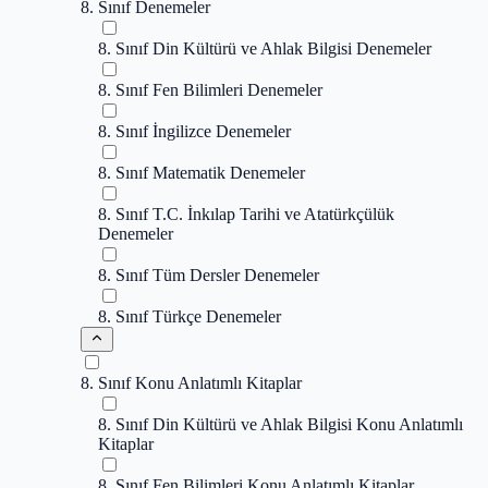
8. Sınıf Denemeler
8. Sınıf Din Kültürü ve Ahlak Bilgisi Denemeler
8. Sınıf Fen Bilimleri Denemeler
8. Sınıf İngilizce Denemeler
8. Sınıf Matematik Denemeler
8. Sınıf T.C. İnkılap Tarihi ve Atatürkçülük
Denemeler
8. Sınıf Tüm Dersler Denemeler
8. Sınıf Türkçe Denemeler
8. Sınıf Konu Anlatımlı Kitaplar
8. Sınıf Din Kültürü ve Ahlak Bilgisi Konu Anlatımlı
Kitaplar
8. Sınıf Fen Bilimleri Konu Anlatımlı Kitaplar