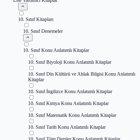
Lise Yardımcı Kitaplar
10. Sınıf Kitapları
10. Sınıf Denemeler
10. Sınıf Konu Anlatımlı Kitaplar
10. Sınıf Biyoloji Konu Anlatımlı Kitaplar
10. Sınıf Din Kültürü ve Ahlak Bilgisi Konu Anlatımlı
Kitaplar
10. Sınıf İngilizce Konu Anlatımlı Kitaplar
10. Sınıf Kimya Konu Anlatımlı Kitaplar
10. Sınıf Matematik Konu Anlatımlı Kitaplar
10. Sınıf Tarih Konu Anlatımlı Kitaplar
10. Sınıf Tüm Dersler Konu Anlatımlı Kitaplar