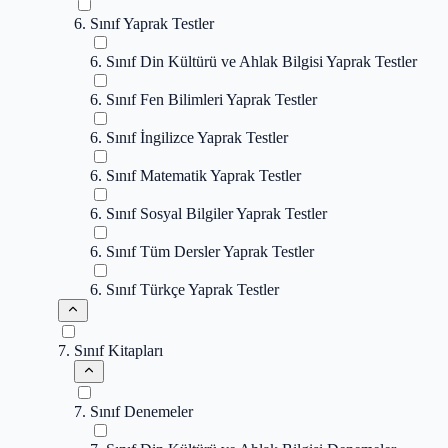
6. Sınıf Yaprak Testler
6. Sınıf Din Kültürü ve Ahlak Bilgisi Yaprak Testler
6. Sınıf Fen Bilimleri Yaprak Testler
6. Sınıf İngilizce Yaprak Testler
6. Sınıf Matematik Yaprak Testler
6. Sınıf Sosyal Bilgiler Yaprak Testler
6. Sınıf Tüm Dersler Yaprak Testler
6. Sınıf Türkçe Yaprak Testler
7. Sınıf Kitapları
7. Sınıf Denemeler