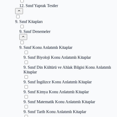
12. Sınıf Yaprak Testler
9. Sınıf Kitapları
9. Sınıf Denemeler
9. Sınıf Konu Anlatımlı Kitaplar
9. Sınıf Biyoloji Konu Anlatımlı Kitaplar
9. Sınıf Din Kültürü ve Ahlak Bilgisi Konu Anlatımlı
Kitaplar
9. Sınıf İngilizce Konu Anlatımlı Kitaplar
9. Sınıf Kimya Konu Anlatımlı Kitaplar
9. Sınıf Matematik Konu Anlatımlı Kitaplar
9. Sınıf Tarih Konu Anlatımlı Kitaplar