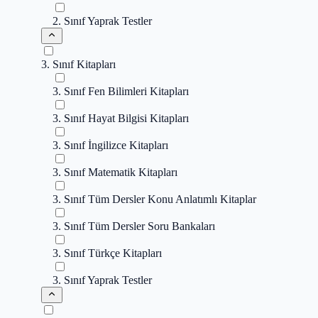
2. Sınıf Yaprak Testler
3. Sınıf Kitapları
3. Sınıf Fen Bilimleri Kitapları
3. Sınıf Hayat Bilgisi Kitapları
3. Sınıf İngilizce Kitapları
3. Sınıf Matematik Kitapları
3. Sınıf Tüm Dersler Konu Anlatımlı Kitaplar
3. Sınıf Tüm Dersler Soru Bankaları
3. Sınıf Türkçe Kitapları
3. Sınıf Yaprak Testler