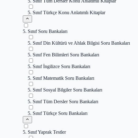
5. Sınıf Tüm Dersler Konu Anlatımlı Kitaplar
5. Sınıf Türkçe Konu Anlatımlı Kitaplar
5. Sınıf Soru Bankaları
5. Sınıf Din Kültürü ve Ahlak Bilgisi Soru Bankaları
5. Sınıf Fen Bilimleri Soru Bankaları
5. Sınıf İngilizce Soru Bankaları
5. Sınıf Matematik Soru Bankaları
5. Sınıf Sosyal Bilgiler Soru Bankaları
5. Sınıf Tüm Dersler Soru Bankaları
5. Sınıf Türkçe Soru Bankaları
5. Sınıf Yaprak Testler