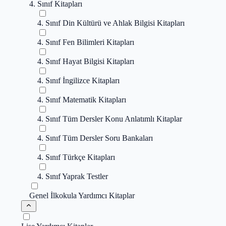
4. Sınıf Kitapları
4. Sınıf Din Kültürü ve Ahlak Bilgisi Kitapları
4. Sınıf Fen Bilimleri Kitapları
4. Sınıf Hayat Bilgisi Kitapları
4. Sınıf İngilizce Kitapları
4. Sınıf Matematik Kitapları
4. Sınıf Tüm Dersler Konu Anlatımlı Kitaplar
4. Sınıf Tüm Dersler Soru Bankaları
4. Sınıf Türkçe Kitapları
4. Sınıf Yaprak Testler
Genel İlkokula Yardımcı Kitaplar