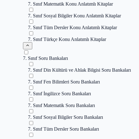
7. Sınıf Matematik Konu Anlatımlı Kitaplar
7. Sınıf Sosyal Bilgiler Konu Anlatımlı Kitaplar
7. Sınıf Tüm Dersler Konu Anlatımlı Kitaplar
7. Sınıf Türkçe Konu Anlatımlı Kitaplar
7. Sınıf Soru Bankaları
7. Sınıf Din Kültürü ve Ahlak Bilgisi Soru Bankaları
7. Sınıf Fen Bilimleri Soru Bankaları
7. Sınıf İngilizce Soru Bankaları
7. Sınıf Matematik Soru Bankaları
7. Sınıf Sosyal Bilgiler Soru Bankaları
7. Sınıf Tüm Dersler Soru Bankaları