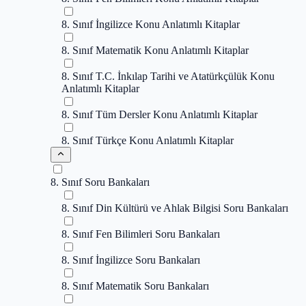
8. Sınıf İngilizce Konu Anlatımlı Kitaplar
8. Sınıf Matematik Konu Anlatımlı Kitaplar
8. Sınıf T.C. İnkılap Tarihi ve Atatürkçülük Konu
Anlatımlı Kitaplar
8. Sınıf Tüm Dersler Konu Anlatımlı Kitaplar
8. Sınıf Türkçe Konu Anlatımlı Kitaplar
8. Sınıf Soru Bankaları
8. Sınıf Din Kültürü ve Ahlak Bilgisi Soru Bankaları
8. Sınıf Fen Bilimleri Soru Bankaları
8. Sınıf İngilizce Soru Bankaları
8. Sınıf Matematik Soru Bankaları