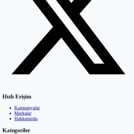
Hızlı Erişim
Kampanyalar
Markalar
Hakkımızda
Kategoriler