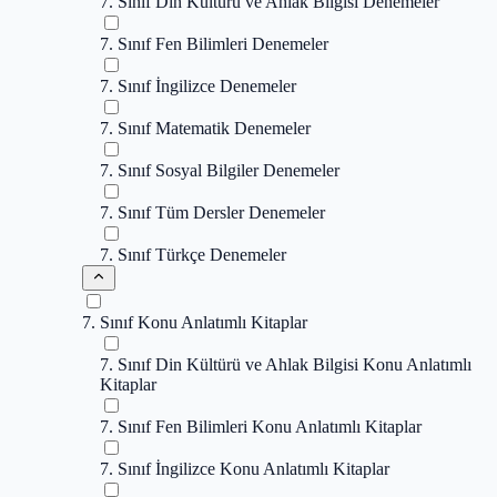
7. Sınıf Din Kültürü ve Ahlak Bilgisi Denemeler
7. Sınıf Fen Bilimleri Denemeler
7. Sınıf İngilizce Denemeler
7. Sınıf Matematik Denemeler
7. Sınıf Sosyal Bilgiler Denemeler
7. Sınıf Tüm Dersler Denemeler
7. Sınıf Türkçe Denemeler
7. Sınıf Konu Anlatımlı Kitaplar
7. Sınıf Din Kültürü ve Ahlak Bilgisi Konu Anlatımlı
Kitaplar
7. Sınıf Fen Bilimleri Konu Anlatımlı Kitaplar
7. Sınıf İngilizce Konu Anlatımlı Kitaplar