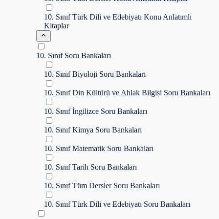
10. Sınıf Türk Dili ve Edebiyatı Konu Anlatımlı
Kitaplar
10. Sınıf Soru Bankaları
10. Sınıf Biyoloji Soru Bankaları
10. Sınıf Din Kültürü ve Ahlak Bilgisi Soru Bankaları
10. Sınıf İngilizce Soru Bankaları
10. Sınıf Kimya Soru Bankaları
10. Sınıf Matematik Soru Bankaları
10. Sınıf Tarih Soru Bankaları
10. Sınıf Tüm Dersler Soru Bankaları
10. Sınıf Türk Dili ve Edebiyatı Soru Bankaları