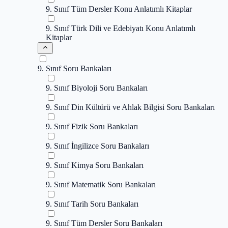
9. Sınıf Tüm Dersler Konu Anlatımlı Kitaplar
9. Sınıf Türk Dili ve Edebiyatı Konu Anlatımlı
Kitaplar
9. Sınıf Soru Bankaları
9. Sınıf Biyoloji Soru Bankaları
9. Sınıf Din Kültürü ve Ahlak Bilgisi Soru Bankaları
9. Sınıf Fizik Soru Bankaları
9. Sınıf İngilizce Soru Bankaları
9. Sınıf Kimya Soru Bankaları
9. Sınıf Matematik Soru Bankaları
9. Sınıf Tarih Soru Bankaları
9. Sınıf Tüm Dersler Soru Bankaları