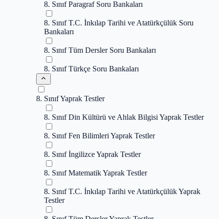
8. Sınıf Paragraf Soru Bankaları
8. Sınıf T.C. İnkılap Tarihi ve Atatürkçülük Soru
Bankaları
8. Sınıf Tüm Dersler Soru Bankaları
8. Sınıf Türkçe Soru Bankaları
8. Sınıf Yaprak Testler
8. Sınıf Din Kültürü ve Ahlak Bilgisi Yaprak Testler
8. Sınıf Fen Bilimleri Yaprak Testler
8. Sınıf İngilizce Yaprak Testler
8. Sınıf Matematik Yaprak Testler
8. Sınıf T.C. İnkılap Tarihi ve Atatürkçülük Yaprak
Testler
8. Sınıf Tüm Dersler Yaprak Testler