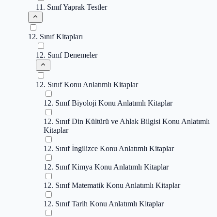
11. Sınıf Yaprak Testler
12. Sınıf Kitapları
12. Sınıf Denemeler
12. Sınıf Konu Anlatımlı Kitaplar
12. Sınıf Biyoloji Konu Anlatımlı Kitaplar
12. Sınıf Din Kültürü ve Ahlak Bilgisi Konu Anlatımlı
Kitaplar
12. Sınıf İngilizce Konu Anlatımlı Kitaplar
12. Sınıf Kimya Konu Anlatımlı Kitaplar
12. Sınıf Matematik Konu Anlatımlı Kitaplar
12. Sınıf Tarih Konu Anlatımlı Kitaplar