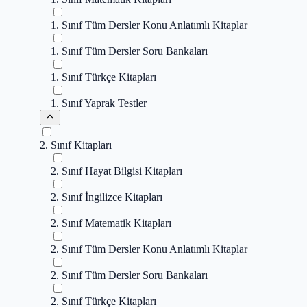
1. Sınıf Tüm Dersler Konu Anlatımlı Kitaplar
1. Sınıf Tüm Dersler Soru Bankaları
1. Sınıf Türkçe Kitapları
1. Sınıf Yaprak Testler
2. Sınıf Kitapları
2. Sınıf Hayat Bilgisi Kitapları
2. Sınıf İngilizce Kitapları
2. Sınıf Matematik Kitapları
2. Sınıf Tüm Dersler Konu Anlatımlı Kitaplar
2. Sınıf Tüm Dersler Soru Bankaları
2. Sınıf Türkçe Kitapları