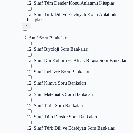
12. Sınıf Tüm Dersler Konu Anlatımlı Kitaplar
12. Sınıf Türk Dili ve Edebiyatı Konu Anlatımlı
Kitaplar
12. Sınıf Soru Bankaları
12. Sınıf Biyoloji Soru Bankaları
12. Sınıf Din Kültürü ve Ahlak Bilgisi Soru Bankaları
12. Sınıf İngilizce Soru Bankaları
12. Sınıf Kimya Soru Bankaları
12. Sınıf Matematik Soru Bankaları
12. Sınıf Tarih Soru Bankaları
12. Sınıf Tüm Dersler Soru Bankaları
12. Sınıf Türk Dili ve Edebiyatı Soru Bankaları