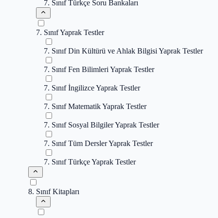
7. Sınıf Türkçe Soru Bankaları
7. Sınıf Yaprak Testler
7. Sınıf Din Kültürü ve Ahlak Bilgisi Yaprak Testler
7. Sınıf Fen Bilimleri Yaprak Testler
7. Sınıf İngilizce Yaprak Testler
7. Sınıf Matematik Yaprak Testler
7. Sınıf Sosyal Bilgiler Yaprak Testler
7. Sınıf Tüm Dersler Yaprak Testler
7. Sınıf Türkçe Yaprak Testler
8. Sınıf Kitapları