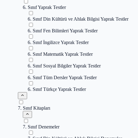
6. Sınıf Yaprak Testler
6. Sınıf Din Kültürü ve Ahlak Bilgisi Yaprak Testler
6. Sınıf Fen Bilimleri Yaprak Testler
6. Sınıf İngilizce Yaprak Testler
6. Sınıf Matematik Yaprak Testler
6. Sınıf Sosyal Bilgiler Yaprak Testler
6. Sınıf Tüm Dersler Yaprak Testler
6. Sınıf Türkçe Yaprak Testler
7. Sınıf Kitapları
7. Sınıf Denemeler