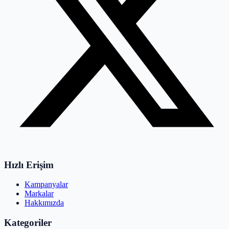
Hızlı Erişim
Kampanyalar
Markalar
Hakkımızda
Kategoriler