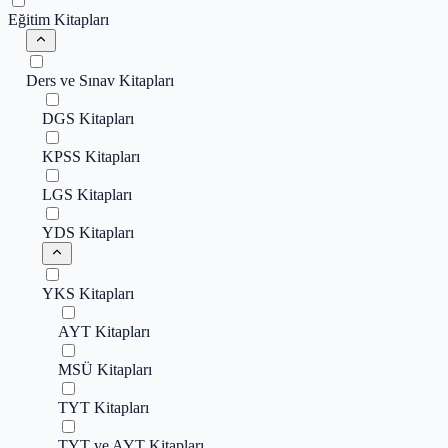
Eğitim Kitapları
Ders ve Sınav Kitapları
DGS Kitapları
KPSS Kitapları
LGS Kitapları
YDS Kitapları
YKS Kitapları
AYT Kitapları
MSÜ Kitapları
TYT Kitapları
TYT ve AYT Kitapları