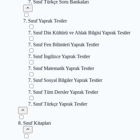
7. Sınıf Türkçe Soru Bankaları
7. Sınıf Yaprak Testler
7. Sınıf Din Kültürü ve Ahlak Bilgisi Yaprak Testler
7. Sınıf Fen Bilimleri Yaprak Testler
7. Sınıf İngilizce Yaprak Testler
7. Sınıf Matematik Yaprak Testler
7. Sınıf Sosyal Bilgiler Yaprak Testler
7. Sınıf Tüm Dersler Yaprak Testler
7. Sınıf Türkçe Yaprak Testler
8. Sınıf Kitapları