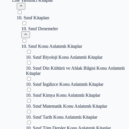
Lise Yardımcı Kitaplar
10. Sınıf Kitapları
10. Sınıf Denemeler
10. Sınıf Konu Anlatımlı Kitaplar
10. Sınıf Biyoloji Konu Anlatımlı Kitaplar
10. Sınıf Din Kültürü ve Ahlak Bilgisi Konu Anlatımlı
Kitaplar
10. Sınıf İngilizce Konu Anlatımlı Kitaplar
10. Sınıf Kimya Konu Anlatımlı Kitaplar
10. Sınıf Matematik Konu Anlatımlı Kitaplar
10. Sınıf Tarih Konu Anlatımlı Kitaplar
10. Sınıf Tüm Dersler Konu Anlatımlı Kitaplar