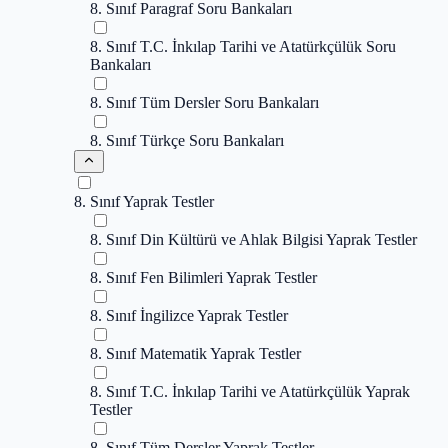
8. Sınıf Paragraf Soru Bankaları
8. Sınıf T.C. İnkılap Tarihi ve Atatürkçülük Soru
Bankaları
8. Sınıf Tüm Dersler Soru Bankaları
8. Sınıf Türkçe Soru Bankaları
8. Sınıf Yaprak Testler
8. Sınıf Din Kültürü ve Ahlak Bilgisi Yaprak Testler
8. Sınıf Fen Bilimleri Yaprak Testler
8. Sınıf İngilizce Yaprak Testler
8. Sınıf Matematik Yaprak Testler
8. Sınıf T.C. İnkılap Tarihi ve Atatürkçülük Yaprak
Testler
8. Sınıf Tüm Dersler Yaprak Testler