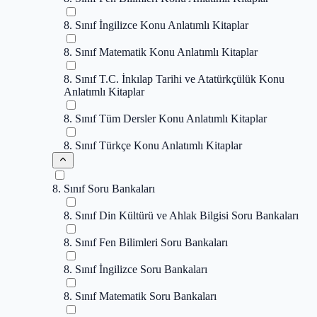
8. Sınıf İngilizce Konu Anlatımlı Kitaplar
8. Sınıf Matematik Konu Anlatımlı Kitaplar
8. Sınıf T.C. İnkılap Tarihi ve Atatürkçülük Konu
Anlatımlı Kitaplar
8. Sınıf Tüm Dersler Konu Anlatımlı Kitaplar
8. Sınıf Türkçe Konu Anlatımlı Kitaplar
8. Sınıf Soru Bankaları
8. Sınıf Din Kültürü ve Ahlak Bilgisi Soru Bankaları
8. Sınıf Fen Bilimleri Soru Bankaları
8. Sınıf İngilizce Soru Bankaları
8. Sınıf Matematik Soru Bankaları