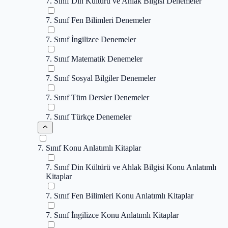
7. Sınıf Din Kültürü ve Ahlak Bilgisi Denemeler
7. Sınıf Fen Bilimleri Denemeler
7. Sınıf İngilizce Denemeler
7. Sınıf Matematik Denemeler
7. Sınıf Sosyal Bilgiler Denemeler
7. Sınıf Tüm Dersler Denemeler
7. Sınıf Türkçe Denemeler
7. Sınıf Konu Anlatımlı Kitaplar
7. Sınıf Din Kültürü ve Ahlak Bilgisi Konu Anlatımlı
Kitaplar
7. Sınıf Fen Bilimleri Konu Anlatımlı Kitaplar
7. Sınıf İngilizce Konu Anlatımlı Kitaplar