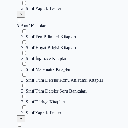
2. Sınıf Yaprak Testler
3. Sınıf Kitapları
3. Sınıf Fen Bilimleri Kitapları
3. Sınıf Hayat Bilgisi Kitapları
3. Sınıf İngilizce Kitapları
3. Sınıf Matematik Kitapları
3. Sınıf Tüm Dersler Konu Anlatımlı Kitaplar
3. Sınıf Tüm Dersler Soru Bankaları
3. Sınıf Türkçe Kitapları
3. Sınıf Yaprak Testler