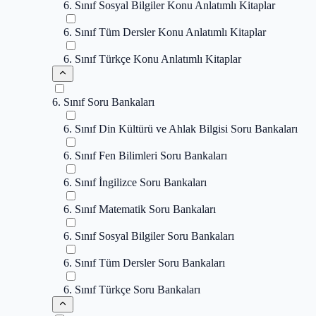
6. Sınıf Sosyal Bilgiler Konu Anlatımlı Kitaplar
6. Sınıf Tüm Dersler Konu Anlatımlı Kitaplar
6. Sınıf Türkçe Konu Anlatımlı Kitaplar
6. Sınıf Soru Bankaları
6. Sınıf Din Kültürü ve Ahlak Bilgisi Soru Bankaları
6. Sınıf Fen Bilimleri Soru Bankaları
6. Sınıf İngilizce Soru Bankaları
6. Sınıf Matematik Soru Bankaları
6. Sınıf Sosyal Bilgiler Soru Bankaları
6. Sınıf Tüm Dersler Soru Bankaları
6. Sınıf Türkçe Soru Bankaları