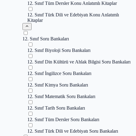
12. Sınıf Tüm Dersler Konu Anlatımlı Kitaplar
12. Sınıf Türk Dili ve Edebiyatı Konu Anlatımlı
Kitaplar
12. Sınıf Soru Bankaları
12. Sınıf Biyoloji Soru Bankaları
12. Sınıf Din Kültürü ve Ahlak Bilgisi Soru Bankaları
12. Sınıf İngilizce Soru Bankaları
12. Sınıf Kimya Soru Bankaları
12. Sınıf Matematik Soru Bankaları
12. Sınıf Tarih Soru Bankaları
12. Sınıf Tüm Dersler Soru Bankaları
12. Sınıf Türk Dili ve Edebiyatı Soru Bankaları