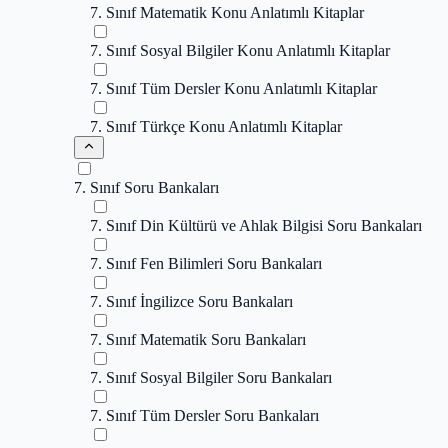
7. Sınıf Matematik Konu Anlatımlı Kitaplar
7. Sınıf Sosyal Bilgiler Konu Anlatımlı Kitaplar
7. Sınıf Tüm Dersler Konu Anlatımlı Kitaplar
7. Sınıf Türkçe Konu Anlatımlı Kitaplar
7. Sınıf Soru Bankaları
7. Sınıf Din Kültürü ve Ahlak Bilgisi Soru Bankaları
7. Sınıf Fen Bilimleri Soru Bankaları
7. Sınıf İngilizce Soru Bankaları
7. Sınıf Matematik Soru Bankaları
7. Sınıf Sosyal Bilgiler Soru Bankaları
7. Sınıf Tüm Dersler Soru Bankaları