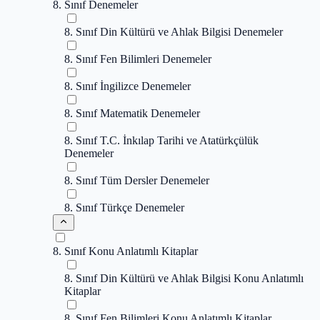
8. Sınıf Denemeler
8. Sınıf Din Kültürü ve Ahlak Bilgisi Denemeler
8. Sınıf Fen Bilimleri Denemeler
8. Sınıf İngilizce Denemeler
8. Sınıf Matematik Denemeler
8. Sınıf T.C. İnkılap Tarihi ve Atatürkçülük
Denemeler
8. Sınıf Tüm Dersler Denemeler
8. Sınıf Türkçe Denemeler
8. Sınıf Konu Anlatımlı Kitaplar
8. Sınıf Din Kültürü ve Ahlak Bilgisi Konu Anlatımlı
Kitaplar
8. Sınıf Fen Bilimleri Konu Anlatımlı Kitaplar