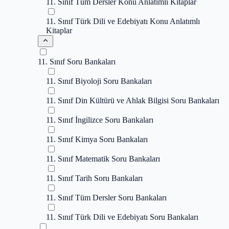
11. Sınıf Tüm Dersler Konu Anlatımlı Kitaplar
11. Sınıf Türk Dili ve Edebiyatı Konu Anlatımlı
Kitaplar
11. Sınıf Soru Bankaları
11. Sınıf Biyoloji Soru Bankaları
11. Sınıf Din Kültürü ve Ahlak Bilgisi Soru Bankaları
11. Sınıf İngilizce Soru Bankaları
11. Sınıf Kimya Soru Bankaları
11. Sınıf Matematik Soru Bankaları
11. Sınıf Tarih Soru Bankaları
11. Sınıf Tüm Dersler Soru Bankaları
11. Sınıf Türk Dili ve Edebiyatı Soru Bankaları