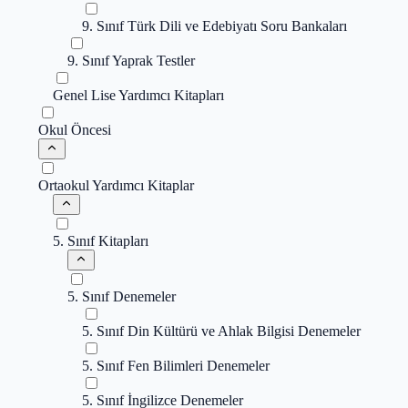
9. Sınıf Türk Dili ve Edebiyatı Soru Bankaları
9. Sınıf Yaprak Testler
Genel Lise Yardımcı Kitapları
Okul Öncesi
Ortaokul Yardımcı Kitaplar
5. Sınıf Kitapları
5. Sınıf Denemeler
5. Sınıf Din Kültürü ve Ahlak Bilgisi Denemeler
5. Sınıf Fen Bilimleri Denemeler
5. Sınıf İngilizce Denemeler