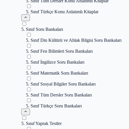
5. Sınıf Tüm Dersler Konu Anlatımlı Kitaplar
5. Sınıf Türkçe Konu Anlatımlı Kitaplar
5. Sınıf Soru Bankaları
5. Sınıf Din Kültürü ve Ahlak Bilgisi Soru Bankaları
5. Sınıf Fen Bilimleri Soru Bankaları
5. Sınıf İngilizce Soru Bankaları
5. Sınıf Matematik Soru Bankaları
5. Sınıf Sosyal Bilgiler Soru Bankaları
5. Sınıf Tüm Dersler Soru Bankaları
5. Sınıf Türkçe Soru Bankaları
5. Sınıf Yaprak Testler