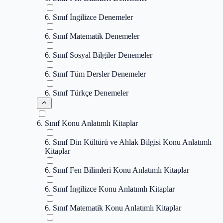
6. Sınıf İngilizce Denemeler
6. Sınıf Matematik Denemeler
6. Sınıf Sosyal Bilgiler Denemeler
6. Sınıf Tüm Dersler Denemeler
6. Sınıf Türkçe Denemeler
6. Sınıf Konu Anlatımlı Kitaplar
6. Sınıf Din Kültürü ve Ahlak Bilgisi Konu Anlatımlı
Kitaplar
6. Sınıf Fen Bilimleri Konu Anlatımlı Kitaplar
6. Sınıf İngilizce Konu Anlatımlı Kitaplar
6. Sınıf Matematik Konu Anlatımlı Kitaplar