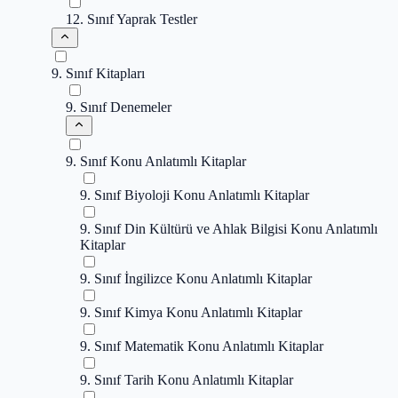
12. Sınıf Yaprak Testler
9. Sınıf Kitapları
9. Sınıf Denemeler
9. Sınıf Konu Anlatımlı Kitaplar
9. Sınıf Biyoloji Konu Anlatımlı Kitaplar
9. Sınıf Din Kültürü ve Ahlak Bilgisi Konu Anlatımlı
Kitaplar
9. Sınıf İngilizce Konu Anlatımlı Kitaplar
9. Sınıf Kimya Konu Anlatımlı Kitaplar
9. Sınıf Matematik Konu Anlatımlı Kitaplar
9. Sınıf Tarih Konu Anlatımlı Kitaplar