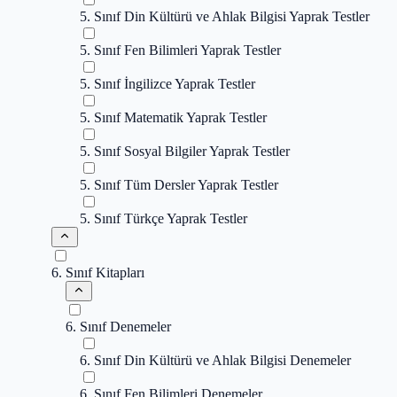
5. Sınıf Din Kültürü ve Ahlak Bilgisi Yaprak Testler
5. Sınıf Fen Bilimleri Yaprak Testler
5. Sınıf İngilizce Yaprak Testler
5. Sınıf Matematik Yaprak Testler
5. Sınıf Sosyal Bilgiler Yaprak Testler
5. Sınıf Tüm Dersler Yaprak Testler
5. Sınıf Türkçe Yaprak Testler
6. Sınıf Kitapları
6. Sınıf Denemeler
6. Sınıf Din Kültürü ve Ahlak Bilgisi Denemeler
6. Sınıf Fen Bilimleri Denemeler