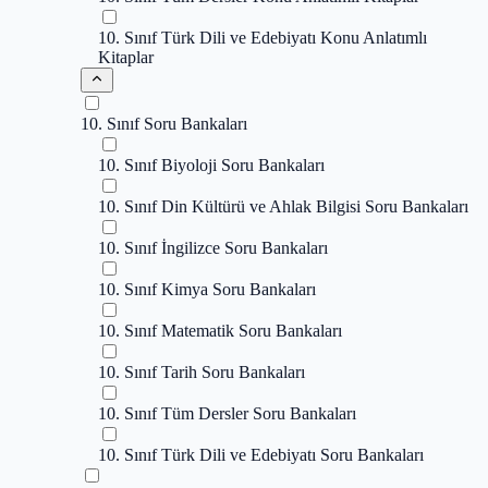
10. Sınıf Türk Dili ve Edebiyatı Konu Anlatımlı
Kitaplar
10. Sınıf Soru Bankaları
10. Sınıf Biyoloji Soru Bankaları
10. Sınıf Din Kültürü ve Ahlak Bilgisi Soru Bankaları
10. Sınıf İngilizce Soru Bankaları
10. Sınıf Kimya Soru Bankaları
10. Sınıf Matematik Soru Bankaları
10. Sınıf Tarih Soru Bankaları
10. Sınıf Tüm Dersler Soru Bankaları
10. Sınıf Türk Dili ve Edebiyatı Soru Bankaları