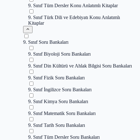
9. Sınıf Tüm Dersler Konu Anlatımlı Kitaplar
9. Sınıf Türk Dili ve Edebiyatı Konu Anlatımlı
Kitaplar
9. Sınıf Soru Bankaları
9. Sınıf Biyoloji Soru Bankaları
9. Sınıf Din Kültürü ve Ahlak Bilgisi Soru Bankaları
9. Sınıf Fizik Soru Bankaları
9. Sınıf İngilizce Soru Bankaları
9. Sınıf Kimya Soru Bankaları
9. Sınıf Matematik Soru Bankaları
9. Sınıf Tarih Soru Bankaları
9. Sınıf Tüm Dersler Soru Bankaları