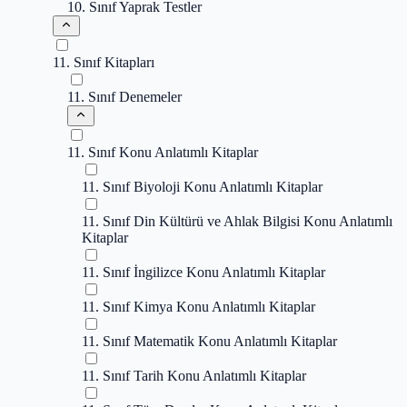
10. Sınıf Yaprak Testler
11. Sınıf Kitapları
11. Sınıf Denemeler
11. Sınıf Konu Anlatımlı Kitaplar
11. Sınıf Biyoloji Konu Anlatımlı Kitaplar
11. Sınıf Din Kültürü ve Ahlak Bilgisi Konu Anlatımlı
Kitaplar
11. Sınıf İngilizce Konu Anlatımlı Kitaplar
11. Sınıf Kimya Konu Anlatımlı Kitaplar
11. Sınıf Matematik Konu Anlatımlı Kitaplar
11. Sınıf Tarih Konu Anlatımlı Kitaplar