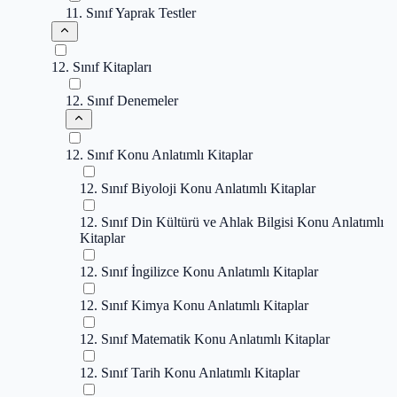
11. Sınıf Yaprak Testler
12. Sınıf Kitapları
12. Sınıf Denemeler
12. Sınıf Konu Anlatımlı Kitaplar
12. Sınıf Biyoloji Konu Anlatımlı Kitaplar
12. Sınıf Din Kültürü ve Ahlak Bilgisi Konu Anlatımlı
Kitaplar
12. Sınıf İngilizce Konu Anlatımlı Kitaplar
12. Sınıf Kimya Konu Anlatımlı Kitaplar
12. Sınıf Matematik Konu Anlatımlı Kitaplar
12. Sınıf Tarih Konu Anlatımlı Kitaplar