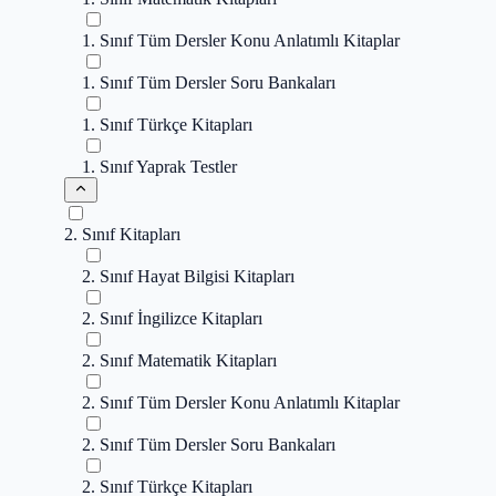
1. Sınıf Tüm Dersler Konu Anlatımlı Kitaplar
1. Sınıf Tüm Dersler Soru Bankaları
1. Sınıf Türkçe Kitapları
1. Sınıf Yaprak Testler
2. Sınıf Kitapları
2. Sınıf Hayat Bilgisi Kitapları
2. Sınıf İngilizce Kitapları
2. Sınıf Matematik Kitapları
2. Sınıf Tüm Dersler Konu Anlatımlı Kitaplar
2. Sınıf Tüm Dersler Soru Bankaları
2. Sınıf Türkçe Kitapları