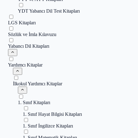
YDT Yabancı Dil Test Kitapları
LGS Kitapları
Sözlük ve İmla Kılavuzu
Yabancı Dil Kitapları
Yardımcı Kitaplar
İlkokul Yardımcı Kitaplar
1. Sınıf Kitapları
1. Sınıf Hayat Bilgisi Kitapları
1. Sınıf İngilizce Kitapları
1. Sınıf Matematik Kitapları