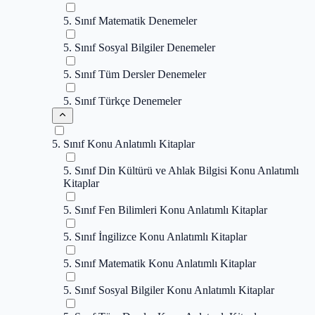
5. Sınıf Matematik Denemeler
5. Sınıf Sosyal Bilgiler Denemeler
5. Sınıf Tüm Dersler Denemeler
5. Sınıf Türkçe Denemeler
5. Sınıf Konu Anlatımlı Kitaplar
5. Sınıf Din Kültürü ve Ahlak Bilgisi Konu Anlatımlı
Kitaplar
5. Sınıf Fen Bilimleri Konu Anlatımlı Kitaplar
5. Sınıf İngilizce Konu Anlatımlı Kitaplar
5. Sınıf Matematik Konu Anlatımlı Kitaplar
5. Sınıf Sosyal Bilgiler Konu Anlatımlı Kitaplar