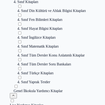
4. Sınıf Kitapları
4. Sınıf Din Kültürü ve Ahlak Bilgisi Kitapları
4. Sınıf Fen Bilimleri Kitapları
4. Sınıf Hayat Bilgisi Kitapları
4. Sınıf İngilizce Kitapları
4. Sınıf Matematik Kitapları
4. Sınıf Tüm Dersler Konu Anlatımlı Kitaplar
4. Sınıf Tüm Dersler Soru Bankaları
4. Sınıf Türkçe Kitapları
4. Sınıf Yaprak Testler
Genel İlkokula Yardımcı Kitaplar