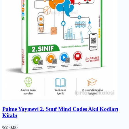
Palme Yayınevi 2. Sınıf Mind Codes Akıl Kodları
Kitabı
₺550,00