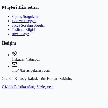
Müşteri Hizmetleri
Sipariş Sorgulama
İade ve Değişim
Sıkça Sorulan Sorular
Teslimat Bilgisi
Bize Ulaşın
İletişim
Üsküdar / İstanbul
info@kirtasiyekalesi.com
©
2026
Kırtasiyekalesi
. Tüm Hakları Saklıdır.
Gizlilik Politikası
Satış Sözleşmesi