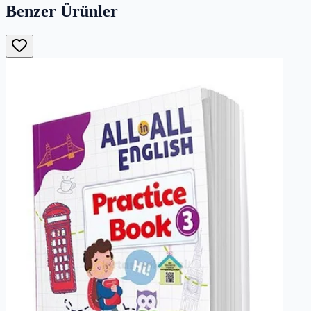
Benzer Ürünler