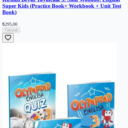
Super Kids (Practice Book+ Workbook + Unit Test
Book)
₺295,00
Tükendi