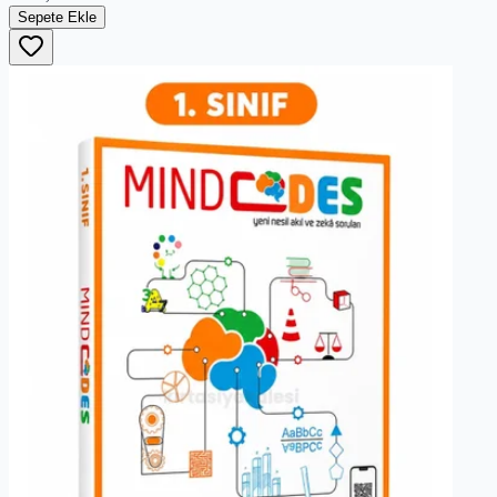
Sepete Ekle