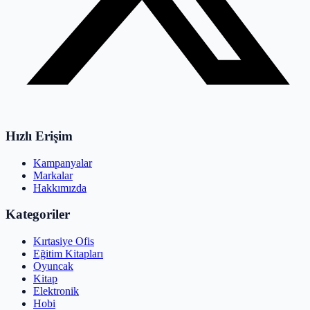
Hızlı Erişim
Kampanyalar
Markalar
Hakkımızda
Kategoriler
Kırtasiye Ofis
Eğitim Kitapları
Oyuncak
Kitap
Elektronik
Hobi