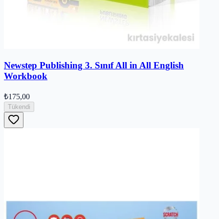
Newstep Publishing 3. Sınıf All in All English
Workbook
₺175,00
Tükendi