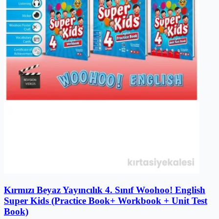
Kırmızı Beyaz Yayıncılık 4. Sınıf Woohoo! English
Super Kids (Practice Book+ Workbook + Unit Test
Book)