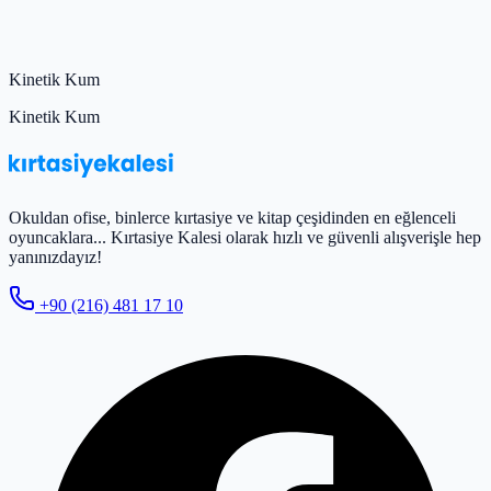
Kinetik Kum
Kinetik Kum
Okuldan ofise, binlerce kırtasiye ve kitap çeşidinden en eğlenceli
oyuncaklara... Kırtasiye Kalesi olarak hızlı ve güvenli alışverişle hep
yanınızdayız!
+90 (216) 481 17 10