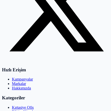
Hızlı Erişim
Kampanyalar
Markalar
Hakkımızda
Kategoriler
Kırtasiye Ofis