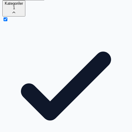
Kategoriler
1