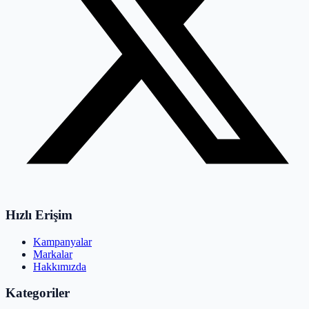
Hızlı Erişim
Kampanyalar
Markalar
Hakkımızda
Kategoriler