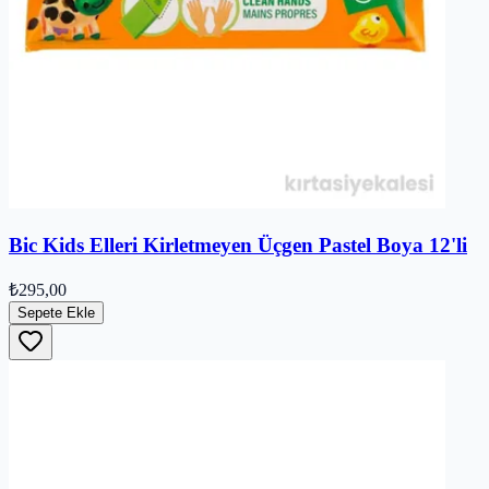
Bic Kids Elleri Kirletmeyen Üçgen Pastel Boya 12'li
₺295,00
Sepete Ekle