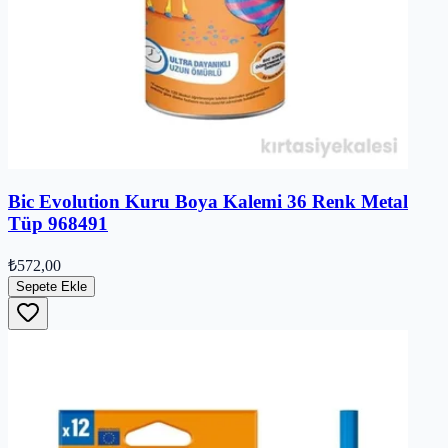
Bic Evolution Kuru Boya Kalemi 36 Renk Metal
Tüp 968491
₺572,00
Sepete Ekle