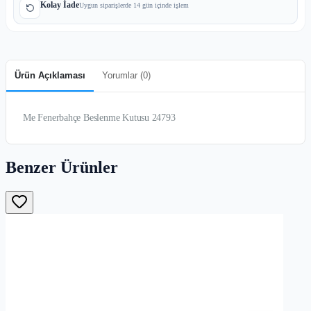
Kolay İade
Uygun siparişlerde 14 gün içinde işlem
Ürün Açıklaması
Yorumlar (
0
)
Me Fenerbahçe Beslenme Kutusu 24793
Benzer Ürünler