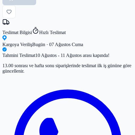
Teslimat Bilgisi
Hızlı Teslimat
Kargoya Veriliş
Bugün · 07 Ağustos Cuma
Tahmini Teslimat
10 Ağustos - 11 Ağustos arası kapında!
13.00 sonrası ve hafta sonu siparişlerinde teslimat ilk iş gününe göre
güncellenir.