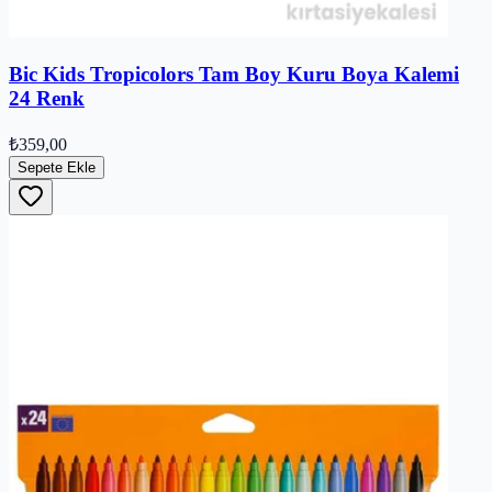
Bic Kids Tropicolors Tam Boy Kuru Boya Kalemi
24 Renk
₺359,00
Sepete Ekle