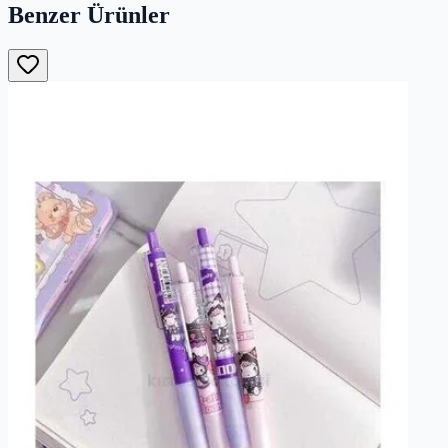
Benzer Ürünler