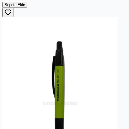
Sepete Ekle