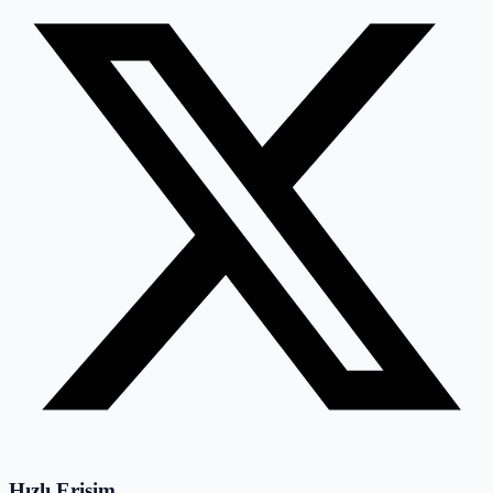
Hızlı Erişim