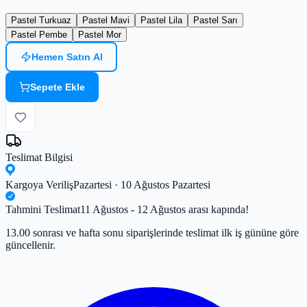
Pastel Turkuaz
Pastel Mavi
Pastel Lila
Pastel Sarı
Pastel Pembe
Pastel Mor
Hemen Satın Al
Sepete Ekle
Teslimat Bilgisi
Kargoya Veriliş
Pazartesi · 10 Ağustos Pazartesi
Tahmini Teslimat
11 Ağustos - 12 Ağustos arası kapında!
13.00 sonrası ve hafta sonu siparişlerinde teslimat ilk iş gününe göre
güncellenir.