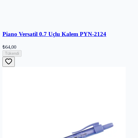
Piano Versatil 0.7 Uçlu Kalem PYN-2124
₺64,00
Tükendi