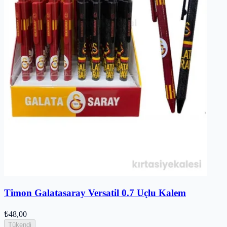
Timon Galatasaray Versatil 0.7 Uçlu Kalem
₺48,00
Tükendi