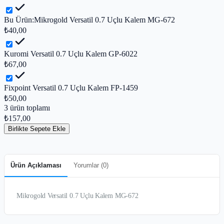
Bu Ürün:
Mikrogold Versatil 0.7 Uçlu Kalem MG-672
₺40,00
Kuromi Versatil 0.7 Uçlu Kalem GP-6022
₺67,00
Fixpoint Versatil 0.7 Uçlu Kalem FP-1459
₺50,00
3
ürün toplamı
₺157,00
Birlikte Sepete Ekle
Ürün Açıklaması
Yorumlar (
0
)
Mikrogold Versatil 0.7 Uçlu Kalem MG-672