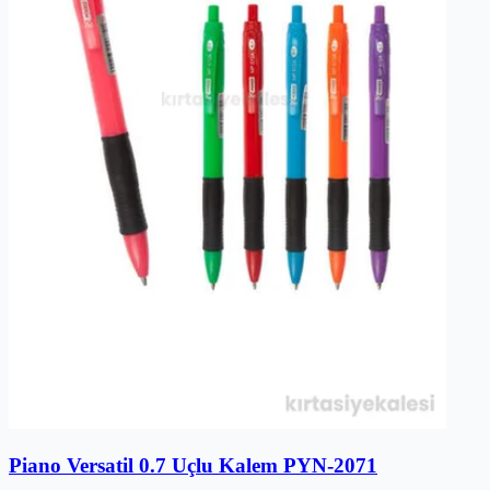
Piano Versatil 0.7 Uçlu Kalem PYN-2071