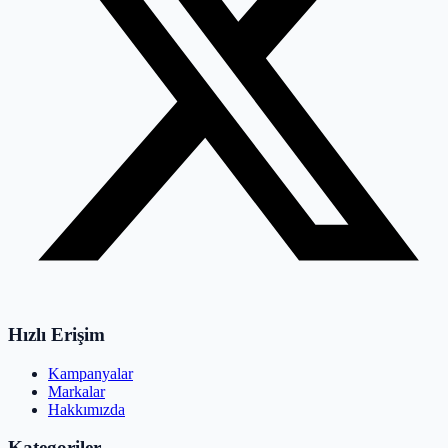
Hızlı Erişim
Kampanyalar
Markalar
Hakkımızda
Kategoriler