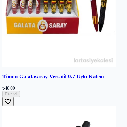
Timon Galatasaray Versatil 0.7 Uçlu Kalem
₺48,00
Tükendi